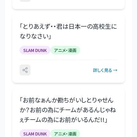
「
とりあえず・・君は日本一の高校生に
なりなさい
」
SLAM DUNK
アニメ・漫画
詳しく見る →
「
お前なぁんか勘ちがいしとりゃせん
か？お前の為にチームがあるんじゃね
ぇチームの為にお前がいるんだ!!
」
SLAM DUNK
アニメ・漫画