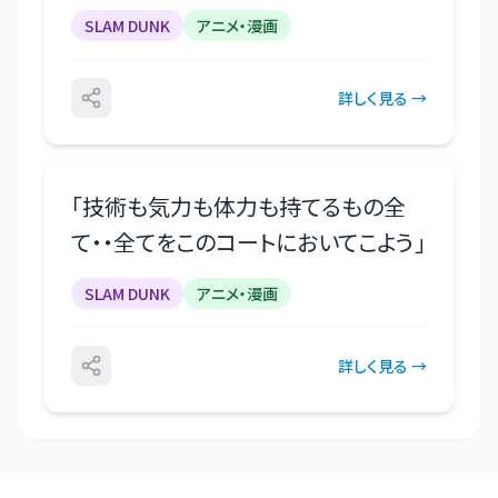
SLAM DUNK
アニメ・漫画
詳しく見る →
「
技術も気力も体力も持てるもの全
て・・全てをこのコートにおいてこよう
」
SLAM DUNK
アニメ・漫画
詳しく見る →