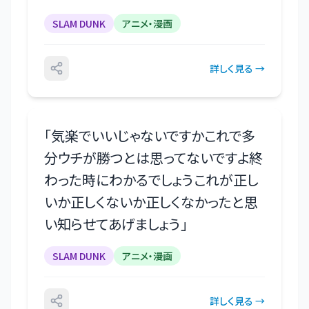
SLAM DUNK
アニメ・漫画
詳しく見る →
「
気楽でいいじゃないですかこれで多
分ウチが勝つとは思ってないですよ終
わった時にわかるでしょうこれが正し
いか正しくないか正しくなかったと思
い知らせてあげましょう
」
SLAM DUNK
アニメ・漫画
詳しく見る →