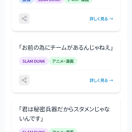
詳しく見る →
「
お前の為にチームがあるんじゃねえ
」
SLAM DUNK
アニメ・漫画
詳しく見る →
「
君は秘密兵器だからスタメンじゃな
いんです
」