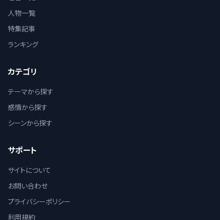
人物一覧
特集記事
ランキング
カテゴリ
テーマから探す
感情から探す
シーンから探す
サポート
サイトについて
お問い合わせ
プライバシーポリシー
利用規約