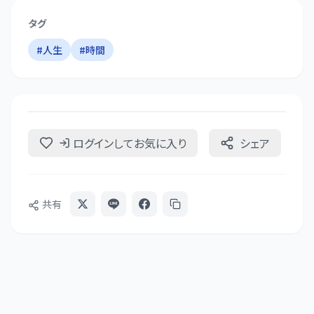
タグ
#
人生
#
時間
ログインしてお気に入り
シェア
共有