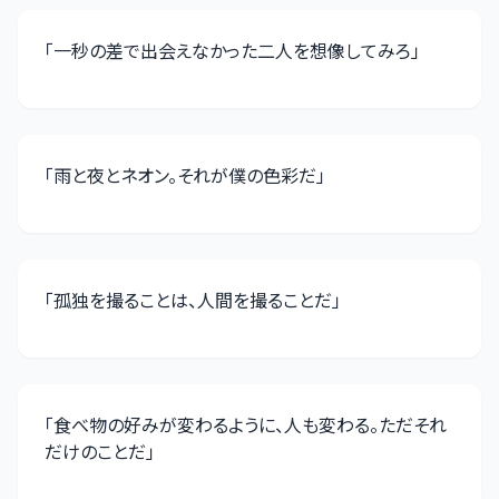
「
一秒の差で出会えなかった二人を想像してみろ
」
「
雨と夜とネオン。それが僕の色彩だ
」
「
孤独を撮ることは、人間を撮ることだ
」
「
食べ物の好みが変わるように、人も変わる。ただそれ
だけのことだ
」