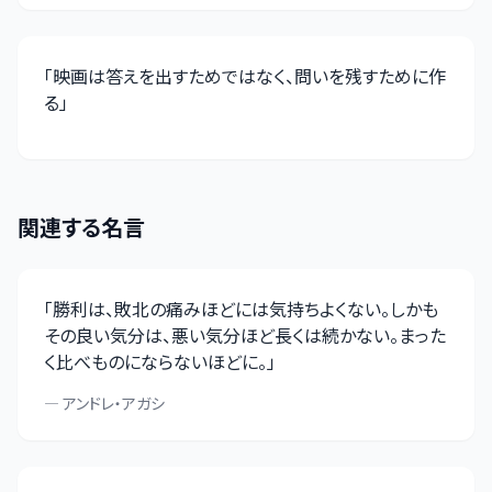
「
映画は答えを出すためではなく、問いを残すために作
る
」
関連する名言
「
勝利は、敗北の痛みほどには気持ちよくない。しかも
その良い気分は、悪い気分ほど長くは続かない。まった
く比べものにならないほどに。
」
—
アンドレ・アガシ