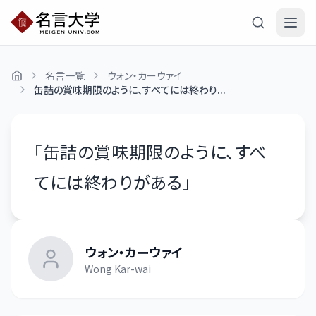
名言一覧
ウォン・カーウァイ
缶詰の賞味期限のように、すべてには終わり...
「
缶詰の賞味期限のように、すべ
てには終わりがある
」
ウォン・カーウァイ
Wong Kar-wai