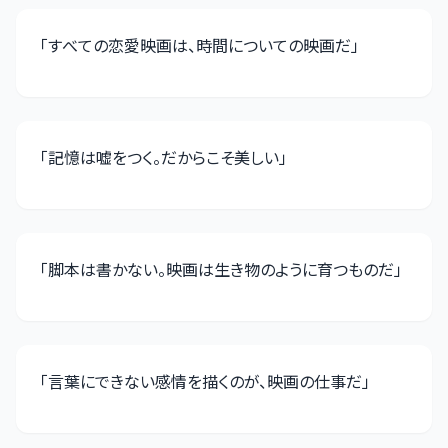
「
すべての恋愛映画は、時間についての映画だ
」
「
記憶は嘘をつく。だからこそ美しい
」
「
脚本は書かない。映画は生き物のように育つものだ
」
「
言葉にできない感情を描くのが、映画の仕事だ
」