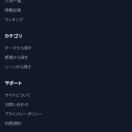
人物一覧
特集記事
ランキング
カテゴリ
テーマから探す
感情から探す
シーンから探す
サポート
サイトについて
お問い合わせ
プライバシーポリシー
利用規約