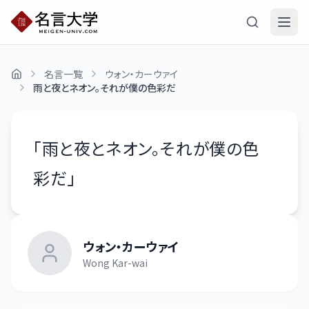
名言一覧
ウォン・カーウァイ
雨と夜とネオン。それが僕の色彩だ
「
雨と夜とネオン。それが僕の色
彩だ
」
ウォン・カーウァイ
Wong Kar-wai