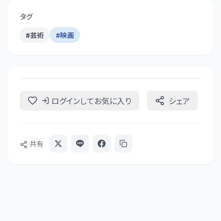
タグ
#
芸術
#
映画
ログインしてお気に入り
シェア
共有