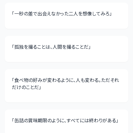
「
一秒の差で出会えなかった二人を想像してみろ
」
「
孤独を撮ることは、人間を撮ることだ
」
「
食べ物の好みが変わるように、人も変わる。ただそれ
だけのことだ
」
「
缶詰の賞味期限のように、すべてには終わりがある
」