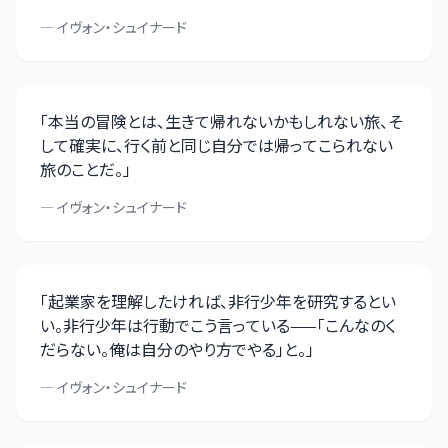
—
イヴォン・シュイナード
「
本当の冒険とは、生きて帰れないかもしれない旅、そ
して確実に、行く前と同じ自分では帰ってこられない
旅のことだ。
」
—
イヴォン・シュイナード
「
起業家を理解したければ、非行少年を研究するとい
い。非行少年は行動でこう言っている——「こんなのく
だらない。俺は自分のやり方でやる」と。
」
—
イヴォン・シュイナード