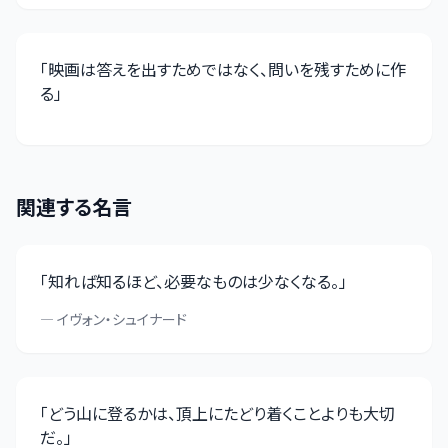
「
映画は答えを出すためではなく、問いを残すために作
る
」
関連する名言
「
知れば知るほど、必要なものは少なくなる。
」
—
イヴォン・シュイナード
「
どう山に登るかは、頂上にたどり着くことよりも大切
だ。
」