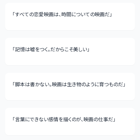
「
すべての恋愛映画は、時間についての映画だ
」
「
記憶は嘘をつく。だからこそ美しい
」
「
脚本は書かない。映画は生き物のように育つものだ
」
「
言葉にできない感情を描くのが、映画の仕事だ
」