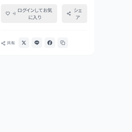
ログインしてお気
シェ
に入り
ア
共有