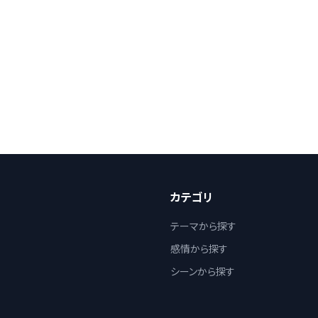
カテゴリ
テーマから探す
感情から探す
シーンから探す