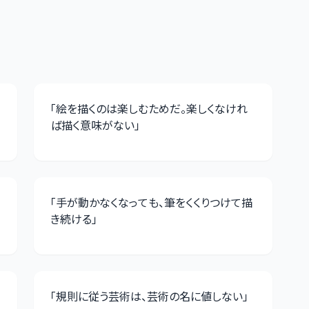
「
絵を描くのは楽しむためだ。楽しくなけれ
ば描く意味がない
」
「
手が動かなくなっても、筆をくくりつけて描
き続ける
」
「
規則に従う芸術は、芸術の名に値しない
」