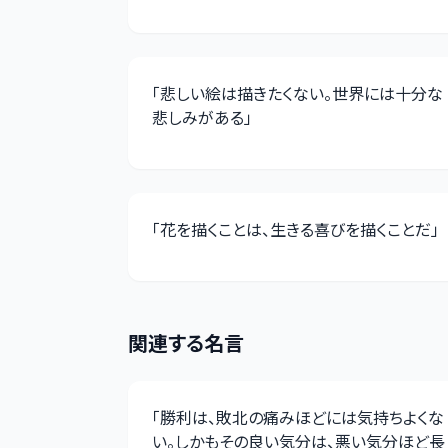
「
悲しい絵は描きたくない。世界には十分な
悲しみがある
」
「
花を描くことは、生きる喜びを描くことだ
」
関連する名言
「
勝利は、敗北の痛みほどには気持ちよくな
い。しかもその良い気分は、悪い気分ほど長