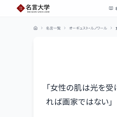
名言一覧
オーギュスト・ルノワール
「
女性の肌は光を受
れば画家ではない
」