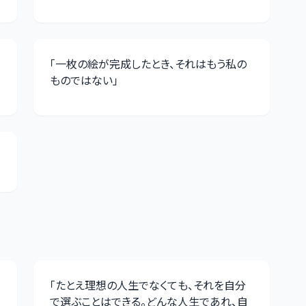
「
一枚の絵が完成したとき、それはもう私の
ものではない
」
「
たとえ理想の人生でなくても、それを自分
で選ぶことはできる。どんな人生であれ、自