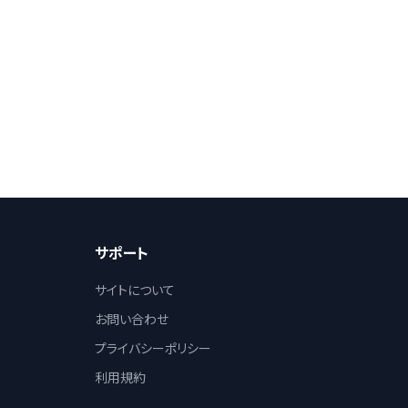
サポート
サイトについて
お問い合わせ
プライバシーポリシー
利用規約