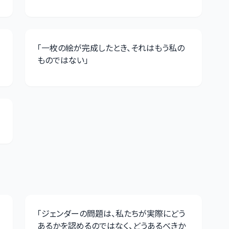
「
一枚の絵が完成したとき、それはもう私の
ものではない
」
「
ジェンダーの問題は、私たちが実際にどう
あるかを認めるのではなく、どうあるべきか