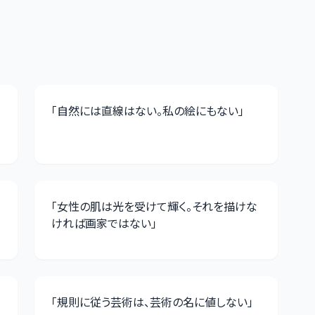
「
自然には直線はない。私の絵にもない
」
「
女性の肌は光を受けて輝く。それを描けな
ければ画家ではない
」
「
規則に従う芸術は、芸術の名に値しない
」