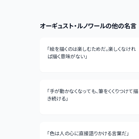
オーギュスト・ルノワール
の他の名言
「
絵を描くのは楽しむためだ。楽しくなけれ
ば描く意味がない
」
「
手が動かなくなっても、筆をくくりつけて描
き続ける
」
「
色は人の心に直接語りかける言葉だ
」