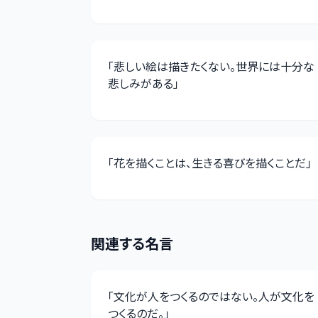
「
悲しい絵は描きたくない。世界には十分な
悲しみがある
」
「
花を描くことは、生きる喜びを描くことだ
」
関連する名言
「
文化が人をつくるのではない。人が文化を
つくるのだ。
」