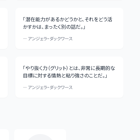
「
潜在能力があるかどうかと、それをどう活
かすかは、まったく別の話だ。
」
—
アンジェラ・ダックワース
「
やり抜く力（グリット）とは、非常に長期的な
目標に対する情熱と粘り強さのことだ。
」
—
アンジェラ・ダックワース