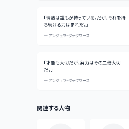
「
情熱は誰もが持っている。だが、それを持
ち続ける力はまれだ。
」
—
アンジェラ・ダックワース
「
才能も大切だが、努力はその二倍大切
だ。
」
—
アンジェラ・ダックワース
関連する人物