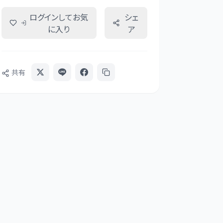
ログインしてお気
シェ
に入り
ア
共有