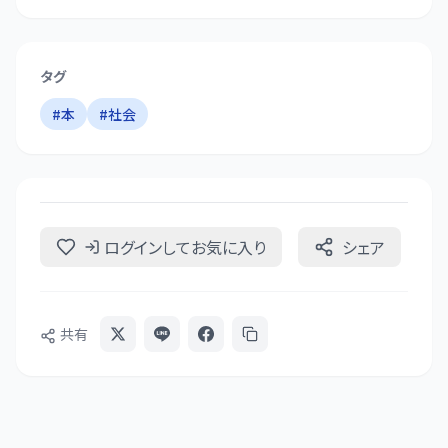
タグ
#
本
#
社会
ログインしてお気に入り
シェア
共有