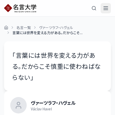
名言一覧
ヴァーツラフ・ハヴェル
言葉には世界を変える力がある。だからこそ...
「
言葉には世界を変える力があ
る。だからこそ慎重に使わねばな
らない
」
ヴァーツラフ・ハヴェル
Václav Havel