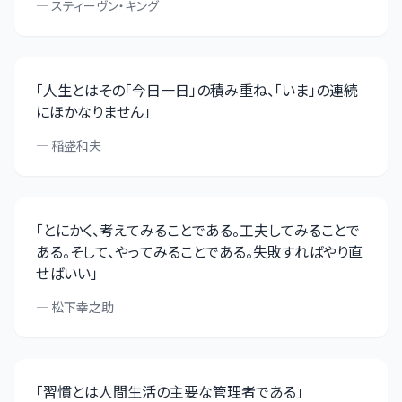
—
スティーヴン・キング
「
人生とはその「今日一日」の積み重ね、「いま」の連続
にほかなりません
」
—
稲盛和夫
「
とにかく、考えてみることである。工夫してみることで
ある。そして、やってみることである。失敗すればやり直
せばいい
」
—
松下幸之助
「
習慣とは人間生活の主要な管理者である
」