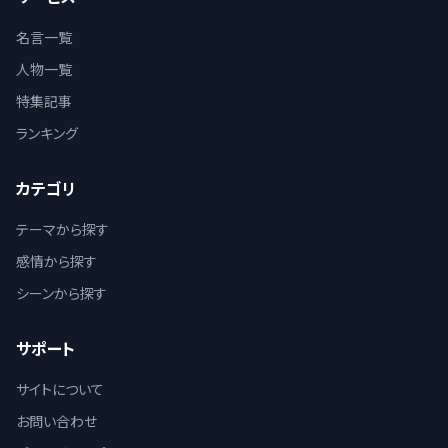
名言一覧
人物一覧
特集記事
ランキング
カテゴリ
テーマから探す
感情から探す
シーンから探す
サポート
サイトについて
お問い合わせ