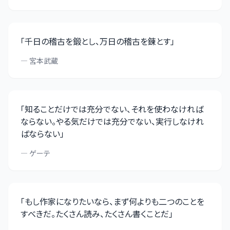
「
千日の稽古を鍛とし、万日の稽古を錬とす
」
—
宮本武蔵
「
知ることだけでは充分でない、それを使わなければ
ならない。やる気だけでは充分でない、実行しなけれ
ばならない
」
—
ゲーテ
「
もし作家になりたいなら、まず何よりも二つのことを
すべきだ。たくさん読み、たくさん書くことだ
」