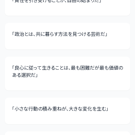
「
責任を引き受けることが、自由の始まりだ
」
「
政治とは、共に暮らす方法を見つける芸術だ
」
「
良心に従って生きることは、最も困難だが最も価値の
ある選択だ
」
「
小さな行動の積み重ねが、大きな変化を生む
」