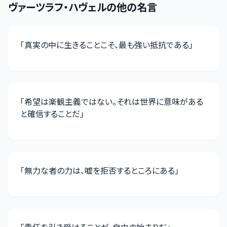
ヴァーツラフ・ハヴェル
の他の名言
「
真実の中に生きることこそ、最も強い抵抗である
」
「
希望は楽観主義ではない。それは世界に意味がある
と確信することだ
」
「
無力な者の力は、嘘を拒否するところにある
」