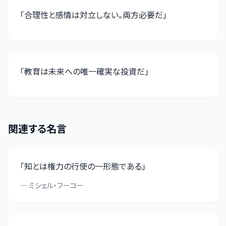
「
合理性と感情は対立しない。両方必要だ
」
「
教育は未来への唯一確実な投資だ
」
関連する名言
「
知とは権力の行使の一形態である
」
—
ミシェル・フーコー