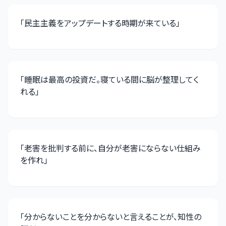
「
民主主義をアップデートする時期が来ている
」
「
睡眠は最高の投資だ。寝ている間に脳が整理してく
れる
」
「
老害を批判する前に、自分が老害にならない仕組み
を作れ
」
「
分からないことを分からないと言えることが、知性の