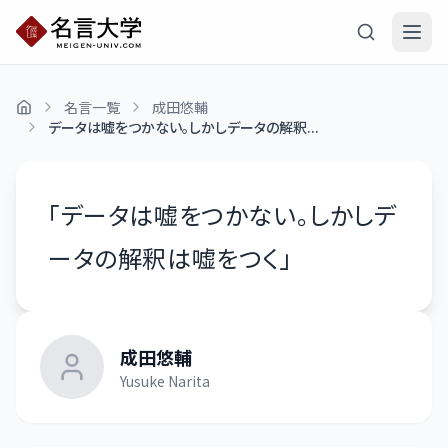
名言一覧
成田悠輔
データは嘘をつかない。しかしデータの解釈...
「
データは嘘をつかない。しかしデ
ータの解釈は嘘をつく
」
成田悠輔
Yusuke Narita