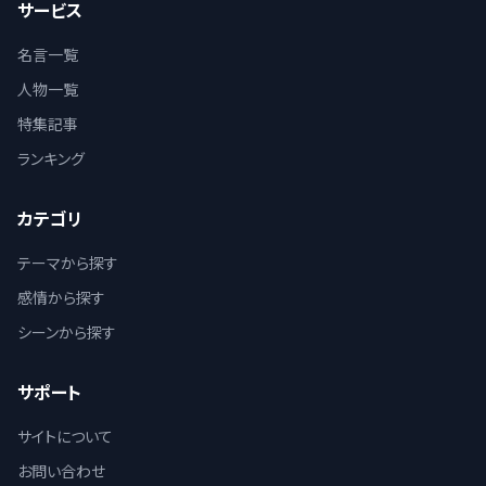
サービス
名言一覧
人物一覧
特集記事
ランキング
カテゴリ
テーマから探す
感情から探す
シーンから探す
サポート
サイトについて
お問い合わせ