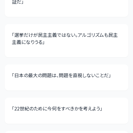
証だ
」
「
選挙だけが民主主義ではない。アルゴリズムも民主
主義になりうる
」
「
日本の最大の問題は、問題を直視しないことだ
」
「
22世紀のために今何をすべきかを考えよう
」