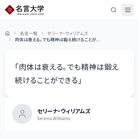
名言一覧
セリーナ・ウィリアムズ
肉体は衰える。でも精神は鍛え続けることが...
「
肉体は衰える。でも精神は鍛え
続けることができる
」
セリーナ・ウィリアムズ
Serena Williams