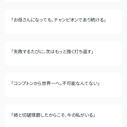
「
お母さんになっても、チャンピオンであり続ける
」
「
失敗するたびに、次はもっと強く打ち返す
」
「
コンプトンから世界一へ。不可能なんてない
」
「
姉と切磋琢磨したからこそ、今の私がいる
」