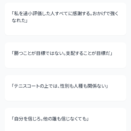
「
私を過小評価した人すべてに感謝する。おかげで強く
なれた
」
「
勝つことが目標ではない。支配することが目標だ
」
「
テニスコートの上では、性別も人種も関係ない
」
「
自分を信じろ。他の誰も信じなくても
」