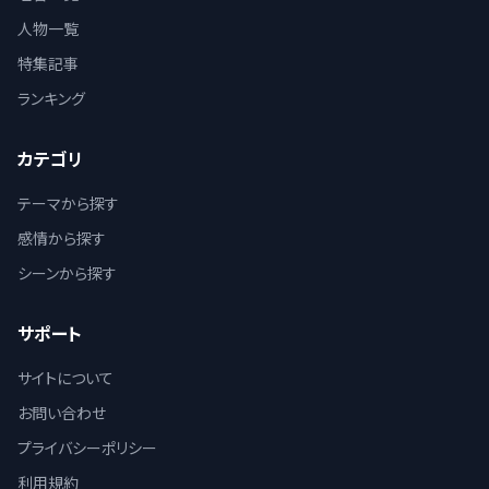
人物一覧
特集記事
ランキング
カテゴリ
テーマから探す
感情から探す
シーンから探す
サポート
サイトについて
お問い合わせ
プライバシーポリシー
利用規約