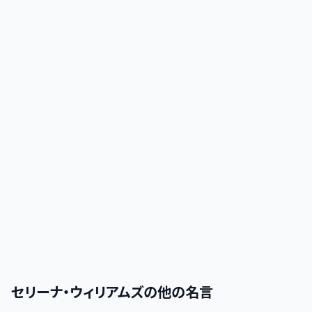
セリーナ・ウィリアムズ
の他の名言