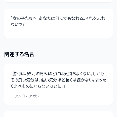
「
女の子たちへ。あなたは何にでもなれる。それを忘れ
ないで
」
関連する名言
「
勝利は、敗北の痛みほどには気持ちよくない。しかも
その良い気分は、悪い気分ほど長くは続かない。まった
く比べものにならないほどに。
」
—
アンドレ・アガシ