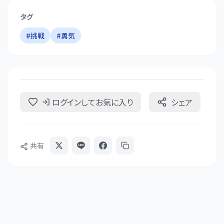
タグ
#
挑戦
#
勇気
ログインしてお気に入り
シェア
共有