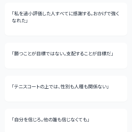
「
私を過小評価した人すべてに感謝する。おかげで強く
なれた
」
「
勝つことが目標ではない。支配することが目標だ
」
「
テニスコートの上では、性別も人種も関係ない
」
「
自分を信じろ。他の誰も信じなくても
」