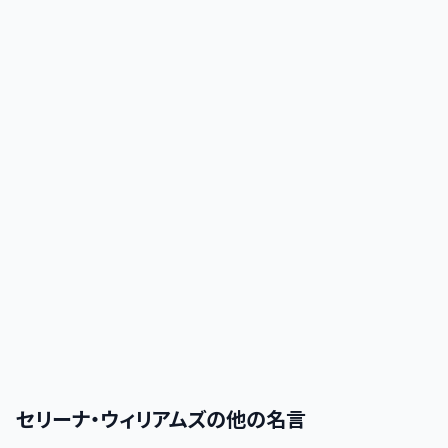
セリーナ・ウィリアムズ
の他の名言