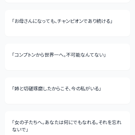
「
お母さんになっても、チャンピオンであり続ける
」
「
コンプトンから世界一へ。不可能なんてない
」
「
姉と切磋琢磨したからこそ、今の私がいる
」
「
女の子たちへ。あなたは何にでもなれる。それを忘れ
ないで
」