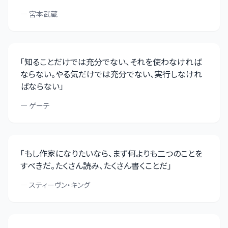
—
宮本武蔵
「
知ることだけでは充分でない、それを使わなければ
ならない。やる気だけでは充分でない、実行しなけれ
ばならない
」
—
ゲーテ
「
もし作家になりたいなら、まず何よりも二つのことを
すべきだ。たくさん読み、たくさん書くことだ
」
—
スティーヴン・キング