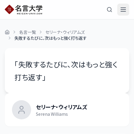
名言一覧
セリーナ・ウィリアムズ
失敗するたびに、次はもっと強く打ち返す
「
失敗するたびに、次はもっと強く
打ち返す
」
セリーナ・ウィリアムズ
Serena Williams