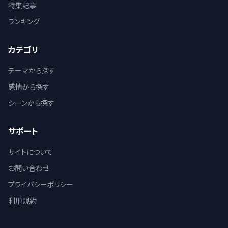
特集記事
ランキング
カテゴリ
テーマから探す
感情から探す
シーンから探す
サポート
サイトについて
お問い合わせ
プライバシーポリシー
利用規約