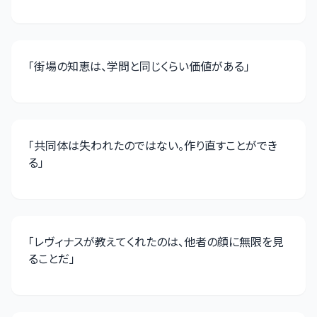
「
街場の知恵は、学問と同じくらい価値がある
」
「
共同体は失われたのではない。作り直すことができ
る
」
「
レヴィナスが教えてくれたのは、他者の顔に無限を見
ることだ
」