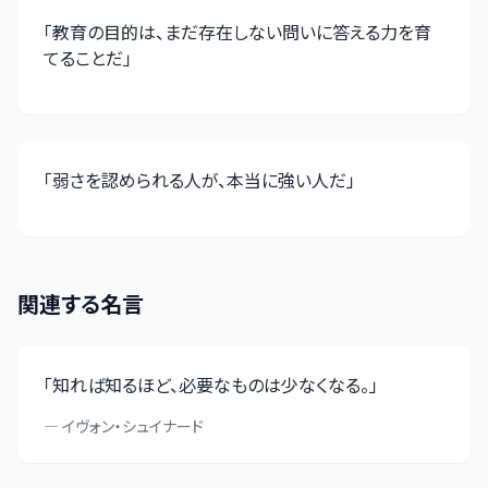
「
教育の目的は、まだ存在しない問いに答える力を育
てることだ
」
「
弱さを認められる人が、本当に強い人だ
」
関連する名言
「
知れば知るほど、必要なものは少なくなる。
」
—
イヴォン・シュイナード