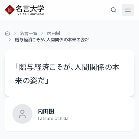
名言一覧
内田樹
贈与経済こそが、人間関係の本来の姿だ
「
贈与経済こそが、人間関係の本
来の姿だ
」
内田樹
Tatsuru Uchida