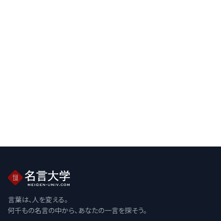
言葉は、人を変える。
何千もの名言の中から、あなたの一言を探そう。