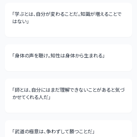
「
学ぶとは、自分が変わることだ。知識が増えることで
はない
」
「
身体の声を聴け。知性は身体から生まれる
」
「
師とは、自分にはまだ理解できないことがあると気づ
かせてくれる人だ
」
「
武道の極意は、争わずして勝つことだ
」