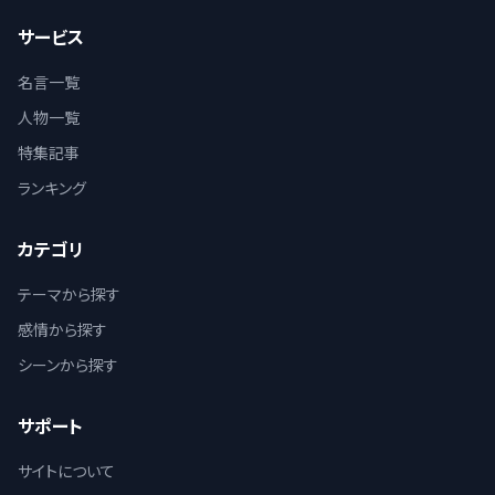
サービス
名言一覧
人物一覧
特集記事
ランキング
カテゴリ
テーマから探す
感情から探す
シーンから探す
サポート
サイトについて