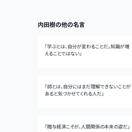
内田樹
の他の名言
「
学ぶとは、自分が変わることだ。知識が増
えることではない
」
「
師とは、自分にはまだ理解できないことが
あると気づかせてくれる人だ
」
「
贈与経済こそが、人間関係の本来の姿だ
」