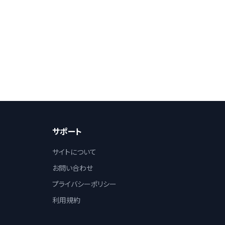
サポート
サイトについて
お問い合わせ
プライバシーポリシー
利用規約