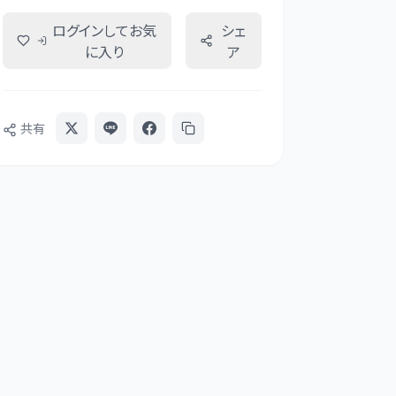
ログインしてお気
シェ
に入り
ア
共有