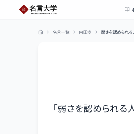
名言一覧
内田樹
弱さを認められる
「
弱さを認められる