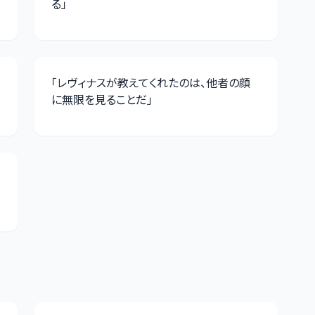
る
」
「
レヴィナスが教えてくれたのは、他者の顔
に無限を見ることだ
」