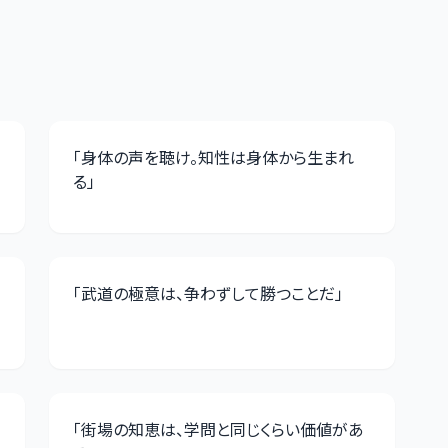
「
身体の声を聴け。知性は身体から生まれ
る
」
「
武道の極意は、争わずして勝つことだ
」
「
街場の知恵は、学問と同じくらい価値があ