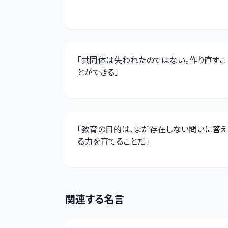
「
共同体は失われたのではない。作り直すこ
とができる
」
「
教育の目的は、まだ存在しない問いに答え
る力を育てることだ
」
関連する名言