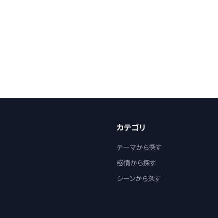
カテゴリ
テーマから探す
感情から探す
シーンから探す