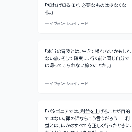
「
知れば知るほど、必要なものは少なくな
る。
」
—
イヴォン・シュイナード
「
本当の冒険とは、生きて帰れないかもしれ
ない旅、そして確実に、行く前と同じ自分で
は帰ってこられない旅のことだ。
」
—
イヴォン・シュイナード
「
パタゴニアでは、利益を上げることが目的
ではない。禅の師ならこう言うだろう——利
益とは、ほかのすべてを正しく行ったときに、