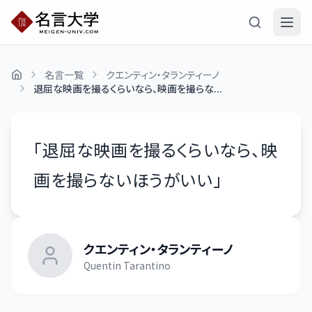
名言一覧
クエンティン・タランティーノ
退屈な映画を撮るくらいなら、映画を撮らな...
「
退屈な映画を撮るくらいなら、映
画を撮らないほうがいい
」
クエンティン・タランティーノ
Quentin Tarantino