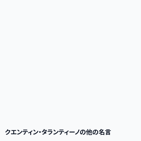
クエンティン・タランティーノ
の他の名言