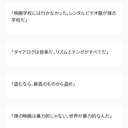
「
映画学校には行かなかった。レンタルビデオ屋が僕の
学校だ
」
「
ダイアログは音楽だ。リズムとテンポがすべてだ
」
「
盗むなら、最高のものから盗め
」
「
僕の映画は暴力的じゃない。世界が暴力的なんだ
」