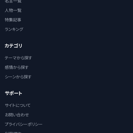
名言一覧
人物一覧
特集記事
ランキング
カテゴリ
テーマから探す
感情から探す
シーンから探す
サポート
サイトについて
お問い合わせ
プライバシーポリシー