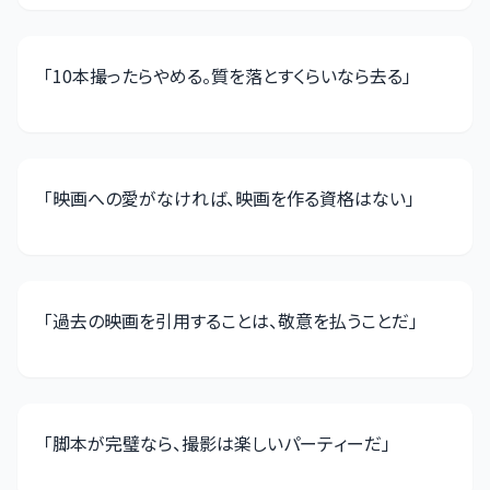
「
10本撮ったらやめる。質を落とすくらいなら去る
」
「
映画への愛がなければ、映画を作る資格はない
」
「
過去の映画を引用することは、敬意を払うことだ
」
「
脚本が完璧なら、撮影は楽しいパーティーだ
」