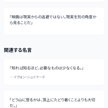
「
映画は現実からの逃避ではない。現実を別の角度か
ら見ることだ
」
関連する名言
「
知れば知るほど、必要なものは少なくなる。
」
—
イヴォン・シュイナード
「
どう山に登るかは、頂上にたどり着くことよりも大切
だ。
」