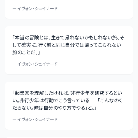
—
イヴォン・シュイナード
「
本当の冒険とは、生きて帰れないかもしれない旅、そ
して確実に、行く前と同じ自分では帰ってこられない
旅のことだ。
」
—
イヴォン・シュイナード
「
起業家を理解したければ、非行少年を研究するとい
い。非行少年は行動でこう言っている——「こんなのく
だらない。俺は自分のやり方でやる」と。
」
—
イヴォン・シュイナード