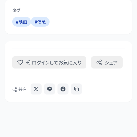
タグ
#
映画
#
信念
ログインしてお気に入り
シェア
共有