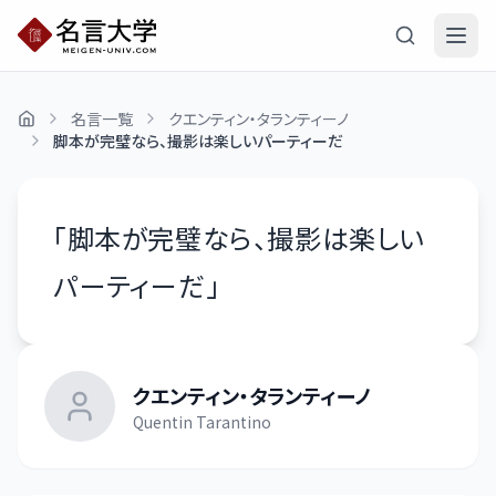
名言一覧
クエンティン・タランティーノ
脚本が完璧なら、撮影は楽しいパーティーだ
「
脚本が完璧なら、撮影は楽しい
パーティーだ
」
クエンティン・タランティーノ
Quentin Tarantino