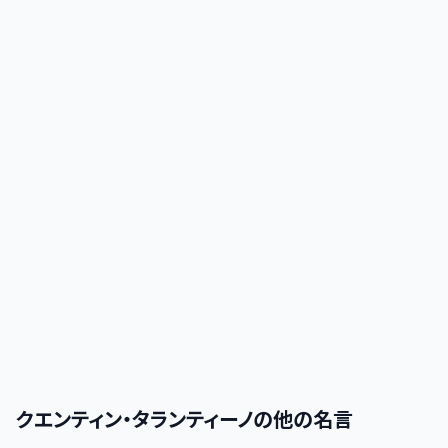
クエンティン・タランティーノ
の他の名言