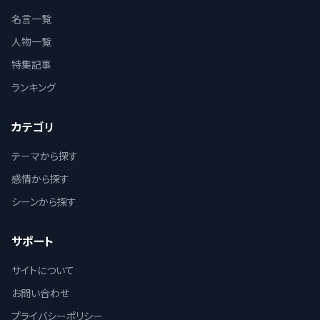
名言一覧
人物一覧
特集記事
ランキング
カテゴリ
テーマから探す
感情から探す
シーンから探す
サポート
サイトについて
お問い合わせ
プライバシーポリシー