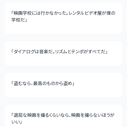
「
映画学校には行かなかった。レンタルビデオ屋が僕の
学校だ
」
「
ダイアログは音楽だ。リズムとテンポがすべてだ
」
「
盗むなら、最高のものから盗め
」
「
退屈な映画を撮るくらいなら、映画を撮らないほうが
いい
」