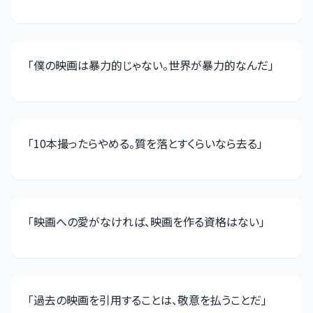
「
僕の映画は暴力的じゃない。世界が暴力的なんだ
」
「
10本撮ったらやめる。質を落とすくらいなら去る
」
「
映画への愛がなければ、映画を作る資格はない
」
「
過去の映画を引用することは、敬意を払うことだ
」