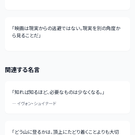
「
映画は現実からの逃避ではない。現実を別の角度か
ら見ることだ
」
関連する名言
「
知れば知るほど、必要なものは少なくなる。
」
—
イヴォン・シュイナード
「
どう山に登るかは、頂上にたどり着くことよりも大切