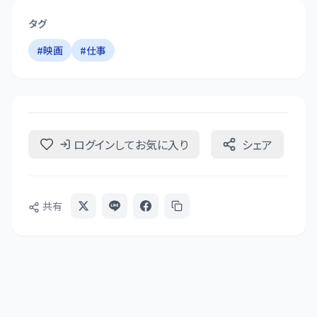
タグ
#
映画
#
仕事
ログインしてお気に入り
シェア
共有