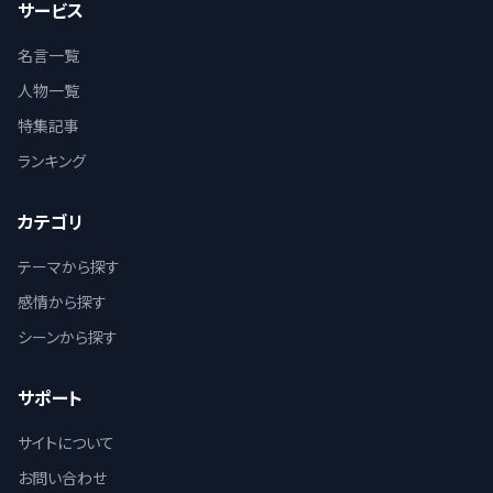
サービス
名言一覧
人物一覧
特集記事
ランキング
カテゴリ
テーマから探す
感情から探す
シーンから探す
サポート
サイトについて
お問い合わせ