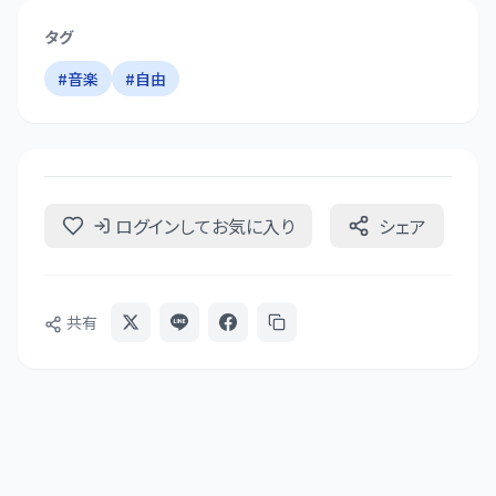
タグ
#
音楽
#
自由
ログインしてお気に入り
シェア
共有