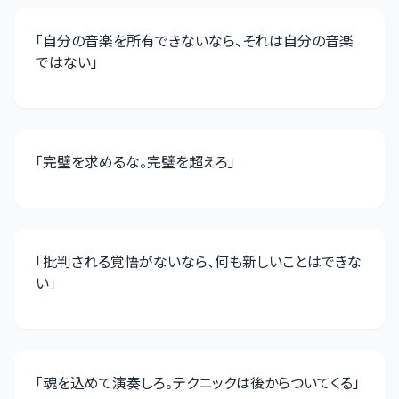
「
自分の音楽を所有できないなら、それは自分の音楽
ではない
」
「
完璧を求めるな。完璧を超えろ
」
「
批判される覚悟がないなら、何も新しいことはできな
い
」
「
魂を込めて演奏しろ。テクニックは後からついてくる
」