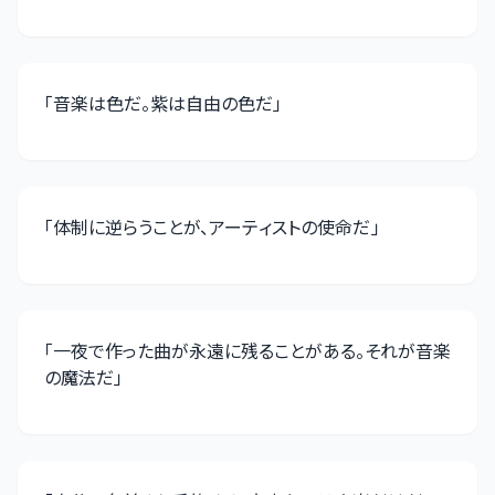
「
音楽は色だ。紫は自由の色だ
」
「
体制に逆らうことが、アーティストの使命だ
」
「
一夜で作った曲が永遠に残ることがある。それが音楽
の魔法だ
」