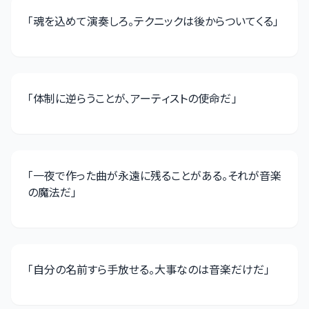
「
魂を込めて演奏しろ。テクニックは後からついてくる
」
「
体制に逆らうことが、アーティストの使命だ
」
「
一夜で作った曲が永遠に残ることがある。それが音楽
の魔法だ
」
「
自分の名前すら手放せる。大事なのは音楽だけだ
」