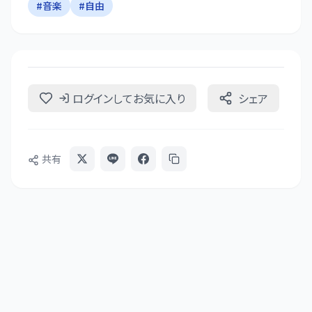
#
音楽
#
自由
ログインしてお気に入り
シェア
共有