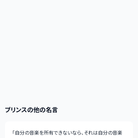
プリンス
の他の名言
「
自分の音楽を所有できないなら、それは自分の音楽