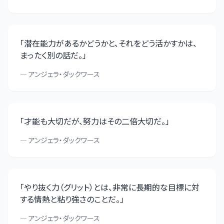
「
潜在能力があるかどうかと、それをどう活かすかは、
まったく別の話だ。
」
—
アンジェラ・ダックワース
「
才能も大切だが、努力はその二倍大切だ。
」
—
アンジェラ・ダックワース
「
やり抜く力（グリット）とは、非常に長期的な目標に対
する情熱と粘り強さのことだ。
」
—
アンジェラ・ダックワース