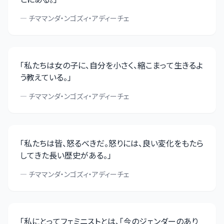
—
チママンダ・ンゴズィ・アディーチェ
「
私たちは女の子に、自分を小さく、縮こまって生きるよ
う教えている。
」
—
チママンダ・ンゴズィ・アディーチェ
「
私たちは皆、怒るべきだ。怒りには、良い変化をもたら
してきた長い歴史がある。
」
—
チママンダ・ンゴズィ・アディーチェ
「
私にとってフェミニストとは、「今のジェンダーのあり