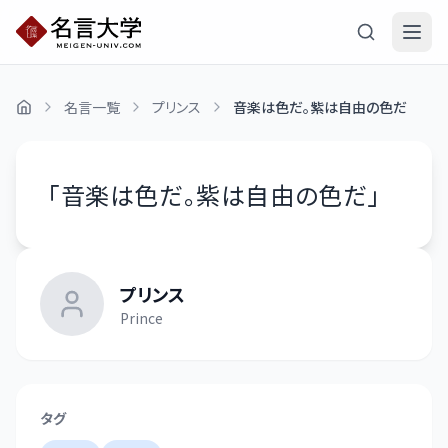
名言一覧
プリンス
音楽は色だ。紫は自由の色だ
「
音楽は色だ。紫は自由の色だ
」
プリンス
Prince
タグ