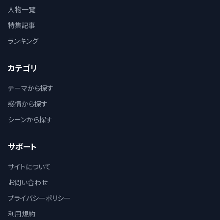
人物一覧
特集記事
ランキング
カテゴリ
テーマから探す
感情から探す
シーンから探す
サポート
サイトについて
お問い合わせ
プライバシーポリシー
利用規約