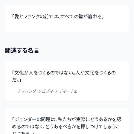
「
愛とファンクの前では、すべての壁が崩れる
」
関連する名言
「
文化が人をつくるのではない。人が文化をつくるの
だ。
」
—
チママンダ・ンゴズィ・アディーチェ
「
ジェンダーの問題は、私たちが実際にどうあるかを認
めるのではなく、どうあるべきかを押しつけてしまうこ
とにある。
」