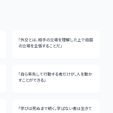
「
外交とは、相手の立場を理解した上で自国
の立場を主張することだ
」
「
自ら率先して行動する者だけが、人を動か
すことができる
」
「
学びは死ぬまで続く。学ばない者は生きて