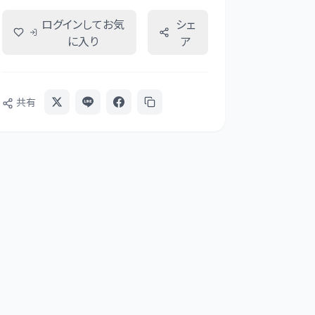
ログインしてお気
シェ
に入り
ア
共有