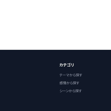
カテゴリ
テーマから探す
感情から探す
シーンから探す