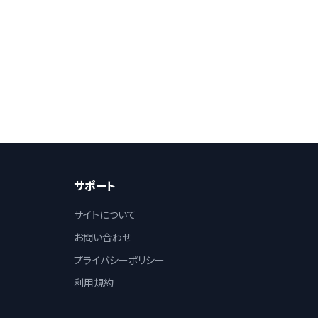
サポート
サイトについて
お問い合わせ
プライバシーポリシー
利用規約