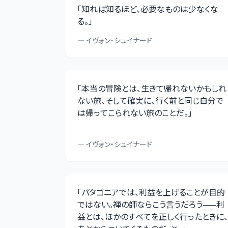
「
知れば知るほど、必要なものは少なくな
る。
」
—
イヴォン・シュイナード
「
本当の冒険とは、生きて帰れないかもしれ
ない旅、そして確実に、行く前と同じ自分で
は帰ってこられない旅のことだ。
」
—
イヴォン・シュイナード
「
パタゴニアでは、利益を上げることが目的
ではない。禅の師ならこう言うだろう——利
益とは、ほかのすべてを正しく行ったときに、