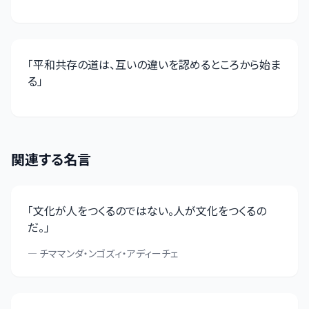
「
平和共存の道は、互いの違いを認めるところから始ま
る
」
関連する名言
「
文化が人をつくるのではない。人が文化をつくるの
だ。
」
—
チママンダ・ンゴズィ・アディーチェ