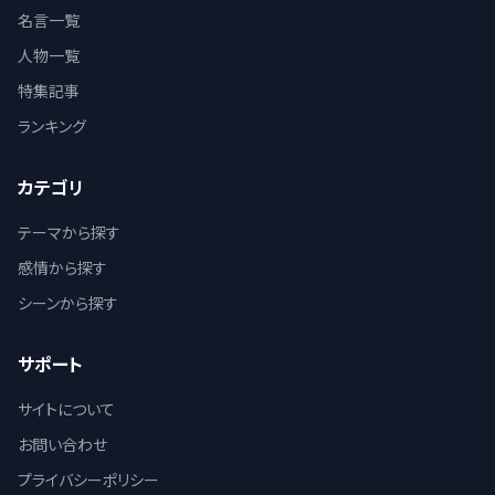
名言一覧
人物一覧
特集記事
ランキング
カテゴリ
テーマから探す
感情から探す
シーンから探す
サポート
サイトについて
お問い合わせ
プライバシーポリシー