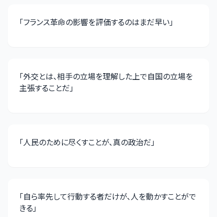
「
フランス革命の影響を評価するのはまだ早い
」
「
外交とは、相手の立場を理解した上で自国の立場を
主張することだ
」
「
人民のために尽くすことが、真の政治だ
」
「
自ら率先して行動する者だけが、人を動かすことがで
きる
」