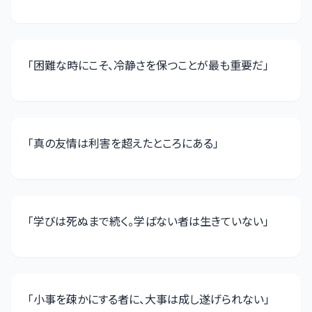
「
困難な時にこそ、冷静さを保つことが最も重要だ
」
「
真の友情は利害を超えたところにある
」
「
学びは死ぬまで続く。学ばない者は生きていない
」
「
小事を疎かにする者に、大事は成し遂げられない
」