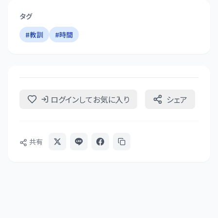
タグ
#
教訓
#
時間
ログインしてお気に入り
シェア
共有