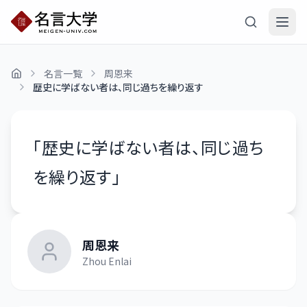
名言一覧
周恩来
歴史に学ばない者は、同じ過ちを繰り返す
「
歴史に学ばない者は、同じ過ち
を繰り返す
」
周恩来
Zhou Enlai