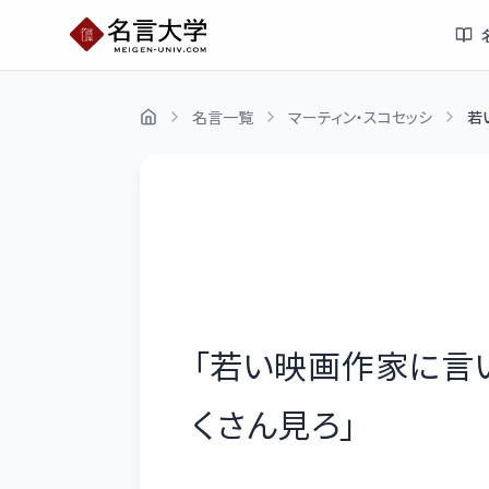
名言一覧
マーティン・スコセッシ
若
「
若い映画作家に言い
くさん見ろ
」