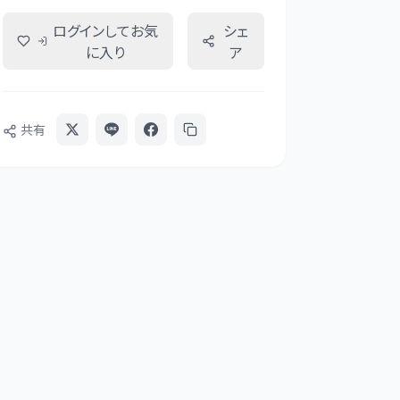
ログインしてお気
シェ
に入り
ア
共有