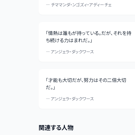
—
チママンダ・ンゴズィ・アディーチェ
「
情熱は誰もが持っている。だが、それを持
ち続ける力はまれだ。
」
—
アンジェラ・ダックワース
「
才能も大切だが、努力はその二倍大切
だ。
」
—
アンジェラ・ダックワース
関連する人物