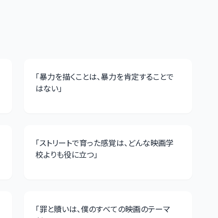
「
暴力を描くことは、暴力を肯定することで
はない
」
「
ストリートで育った感覚は、どんな映画学
校よりも役に立つ
」
「
罪と贖いは、僕のすべての映画のテーマ