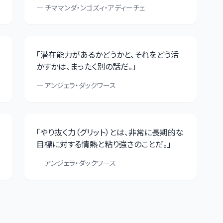
—
チママンダ・ンゴズィ・アディーチェ
「
潜在能力があるかどうかと、それをどう活
かすかは、まったく別の話だ。
」
—
アンジェラ・ダックワース
「
やり抜く力（グリット）とは、非常に長期的な
目標に対する情熱と粘り強さのことだ。
」
—
アンジェラ・ダックワース