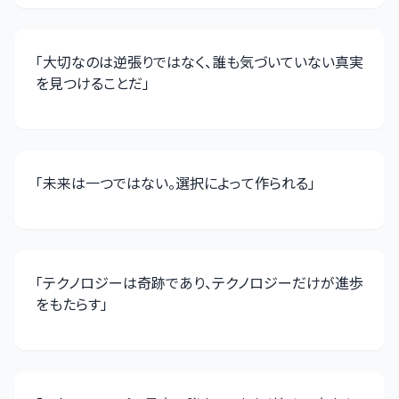
「
大切なのは逆張りではなく、誰も気づいていない真実
を見つけることだ
」
「
未来は一つではない。選択によって作られる
」
「
テクノロジーは奇跡であり、テクノロジーだけが進歩
をもたらす
」