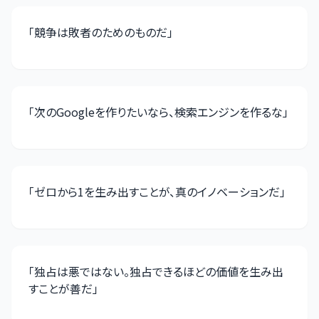
「
競争は敗者のためのものだ
」
「
次のGoogleを作りたいなら、検索エンジンを作るな
」
「
ゼロから1を生み出すことが、真のイノベーションだ
」
「
独占は悪ではない。独占できるほどの価値を生み出
すことが善だ
」