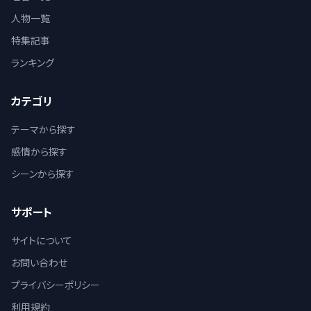
人物一覧
特集記事
ランキング
カテゴリ
テーマから探す
感情から探す
シーンから探す
サポート
サイトについて
お問い合わせ
プライバシーポリシー
利用規約