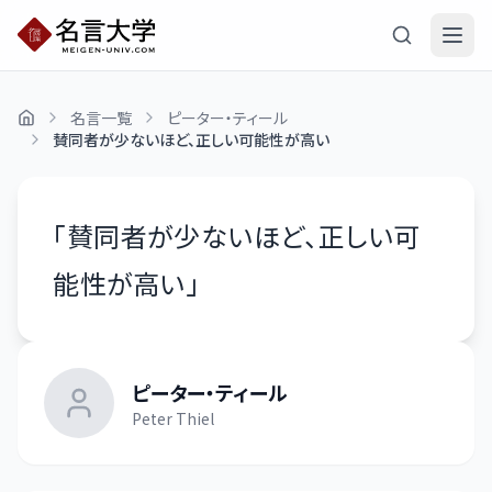
名言一覧
ピーター・ティール
賛同者が少ないほど、正しい可能性が高い
「
賛同者が少ないほど、正しい可
能性が高い
」
ピーター・ティール
Peter Thiel