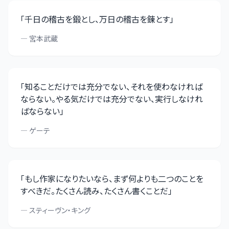
「
千日の稽古を鍛とし、万日の稽古を錬とす
」
—
宮本武蔵
「
知ることだけでは充分でない、それを使わなければ
ならない。やる気だけでは充分でない、実行しなけれ
ばならない
」
—
ゲーテ
「
もし作家になりたいなら、まず何よりも二つのことを
すべきだ。たくさん読み、たくさん書くことだ
」
—
スティーヴン・キング