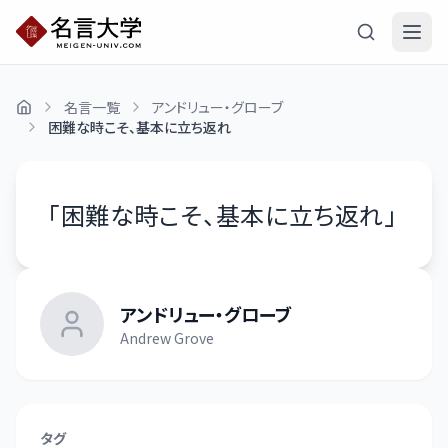
名言一覧
アンドリュー・グローブ
困難な時こそ、基本に立ち返れ
「
困難な時こそ、基本に立ち返れ
」
アンドリュー・グローブ
Andrew Grove
タグ