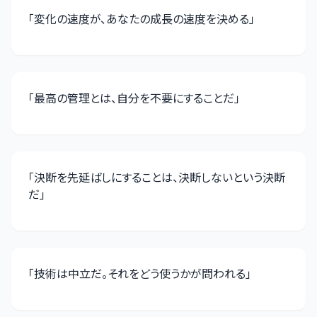
「
変化の速度が、あなたの成長の速度を決める
」
「
最高の管理とは、自分を不要にすることだ
」
「
決断を先延ばしにすることは、決断しないという決断
だ
」
「
技術は中立だ。それをどう使うかが問われる
」