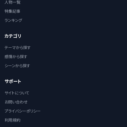
人物一覧
特集記事
ランキング
カテゴリ
テーマから探す
感情から探す
シーンから探す
サポート
サイトについて
お問い合わせ
プライバシーポリシー
利用規約