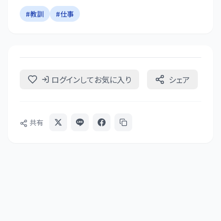
#
教訓
#
仕事
ログインしてお気に入り
シェア
共有