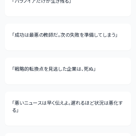
「
パラノイアだけが生き残る
」
「
成功は最悪の教師だ。次の失敗を準備してしまう
」
「
戦略的転換点を見逃した企業は、死ぬ
」
「
悪いニュースは早く伝えよ。遅れるほど状況は悪化す
る
」