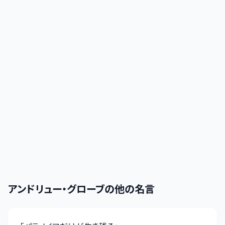
アンドリュー・グローブ
の他の名言