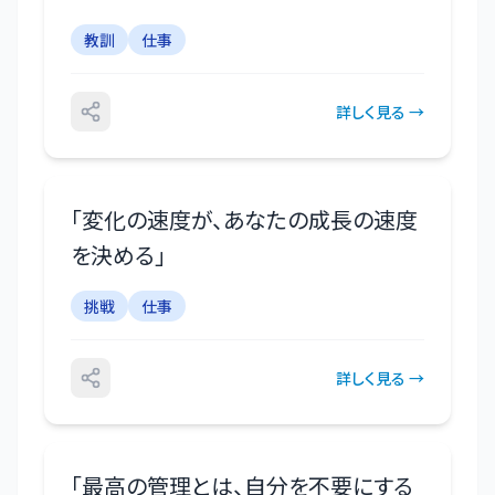
教訓
仕事
詳しく見る →
「
変化の速度が、あなたの成長の速度
を決める
」
挑戦
仕事
詳しく見る →
「
最高の管理とは、自分を不要にする