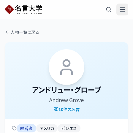
人物一覧に戻る
アンドリュー・グローブ
Andrew Grove
10
件の名言
経営者
アメリカ
ビジネス