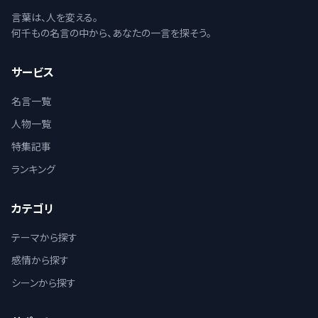
言葉は、人を変える。
何千もの名言の中から、あなたの一言を探そう。
サービス
名言一覧
人物一覧
特集記事
ランキング
カテゴリ
テーマから探す
感情から探す
シーンから探す