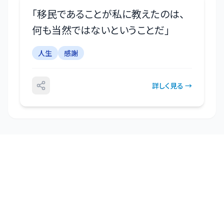
「
移民であることが私に教えたのは、
何も当然ではないということだ
」
人生
感謝
詳しく見る →