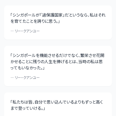
「
シンガポールが「過保護国家」だというなら、私はそれ
を育てたことを誇りに思う。
」
—
リー・クアンユー
「
シンガポールを機能させるだけでなく、繁栄させ花開
かせることに残りの人生を捧げるとは、当時の私は思
ってもいなかった。
」
—
リー・クアンユー
「
私たちは皆、自分で思い込んでいるよりもずっと高く
まで登っていける。
」