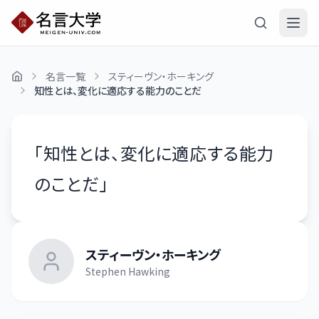
名言一覧
スティーヴン・ホーキング
知性とは、変化に適応する能力のことだ
「
知性とは、変化に適応する能力
のことだ
」
スティーヴン・ホーキング
Stephen Hawking