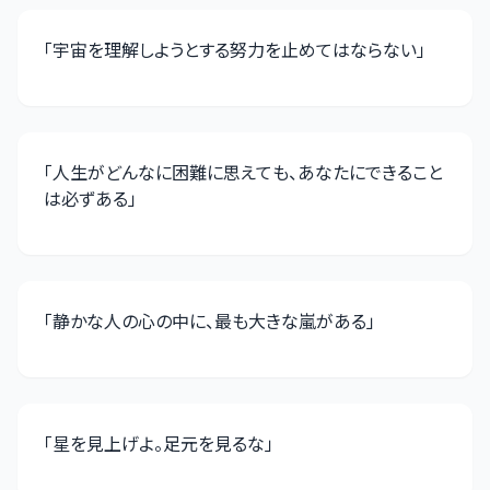
「
宇宙を理解しようとする努力を止めてはならない
」
「
人生がどんなに困難に思えても、あなたにできること
は必ずある
」
「
静かな人の心の中に、最も大きな嵐がある
」
「
星を見上げよ。足元を見るな
」