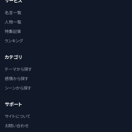
サービス
名言一覧
人物一覧
特集記事
ランキング
カテゴリ
テーマから探す
感情から探す
シーンから探す
サポート
サイトについて
お問い合わせ