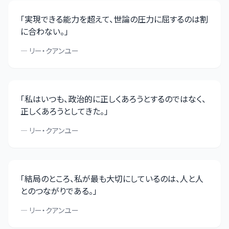
「
実現できる能力を超えて、世論の圧力に屈するのは割
に合わない。
」
—
リー・クアンユー
「
私はいつも、政治的に正しくあろうとするのではなく、
正しくあろうとしてきた。
」
—
リー・クアンユー
「
結局のところ、私が最も大切にしているのは、人と人
とのつながりである。
」
—
リー・クアンユー