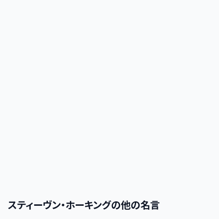
スティーヴン・ホーキング
の他の名言