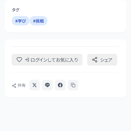
タグ
#
学び
#
挑戦
ログインしてお気に入り
シェア
共有