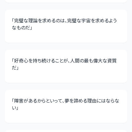
「
完璧な理論を求めるのは、完璧な宇宙を求めるよう
なものだ
」
「
好奇心を持ち続けることが、人間の最も偉大な資質
だ
」
「
障害があるからといって、夢を諦める理由にはならな
い
」