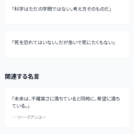
「
科学はただの学問ではない。考え方そのものだ
」
「
死を恐れてはいない。だが急いで死にたくもない
」
関連する名言
「
未来は、不確実さに満ちていると同時に、希望に満ち
ている。
」
—
リー・クアンユー