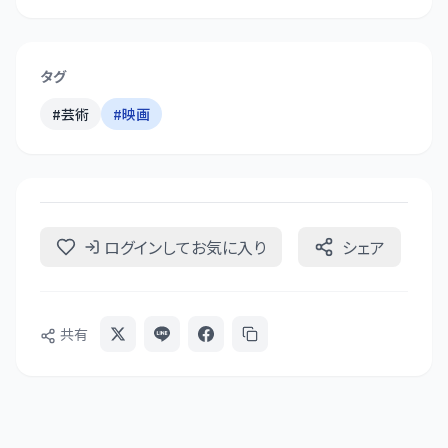
タグ
#
芸術
#
映画
ログインしてお気に入り
シェア
共有