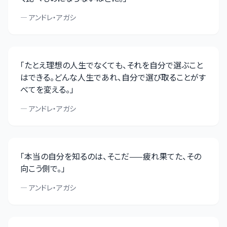
—
アンドレ・アガシ
「
たとえ理想の人生でなくても、それを自分で選ぶこと
はできる。どんな人生であれ、自分で選び取ることがす
べてを変える。
」
—
アンドレ・アガシ
「
本当の自分を知るのは、そこだ——疲れ果てた、その
向こう側で。
」
—
アンドレ・アガシ