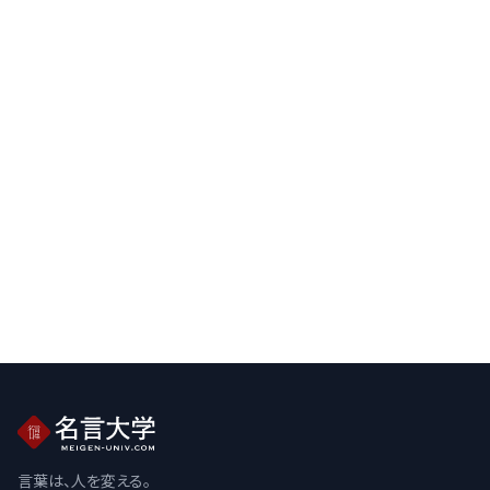
言葉は、人を変える。