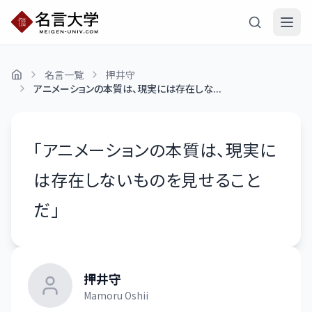
名言一覧
押井守
アニメーションの本質は、現実には存在しな...
「
アニメーションの本質は、現実に
は存在しないものを見せること
だ
」
押井守
Mamoru Oshii