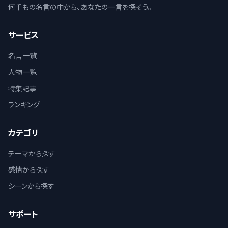
何千もの名言の中から、あなたの一言を探そう。
サービス
名言一覧
人物一覧
特集記事
ランキング
カテゴリ
テーマから探す
感情から探す
シーンから探す
サポート