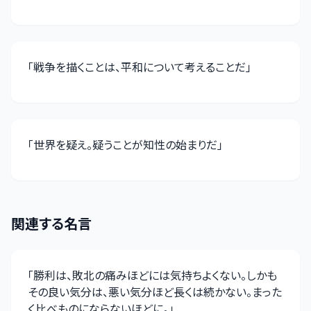
「
戦争を描くことは、平和について考えることだ
」
「
世界を疑え。疑うことが知性の始まりだ
」
関連する名言
「
勝利は、敗北の痛みほどには気持ちよくない。しかも
その良い気分は、悪い気分ほど長くは続かない。まった
く比べものにならないほどに。
」