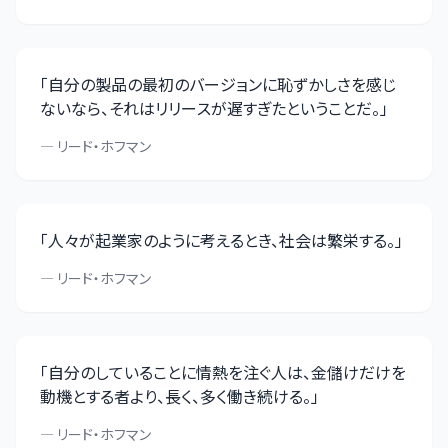
「
自分の製品の最初のバージョンに恥ずかしさを感じ
ないなら、それはリリースが遅すぎたということだ。
」
—
リード・ホフマン
「
人々が起業家のように考えるとき、社会は繁栄する。
」
—
リード・ホフマン
「
自分のしていることに情熱を注ぐ人は、金儲けだけを
動機とする者より、長く、多く働き続ける。
」
—
リード・ホフマン