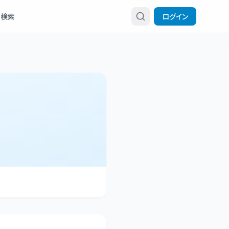
検索
ログイン