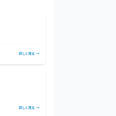
詳しく見る →
詳しく見る →