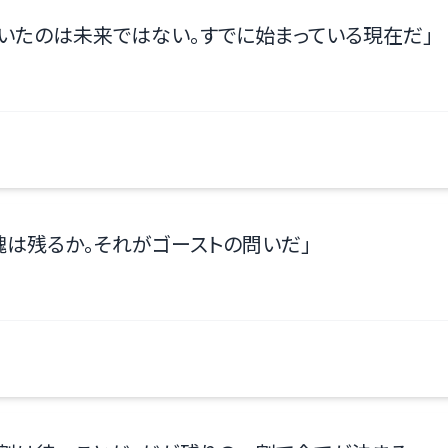
いたのは未来ではない。すでに始まっている現在だ
」
魂は残るか。それがゴーストの問いだ
」