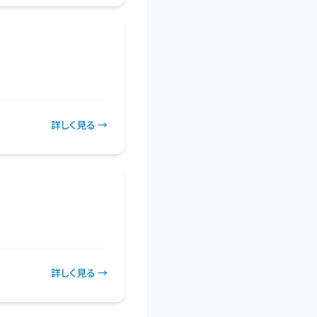
詳しく見る →
詳しく見る →