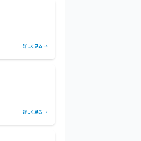
詳しく見る →
詳しく見る →