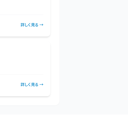
詳しく見る →
詳しく見る →