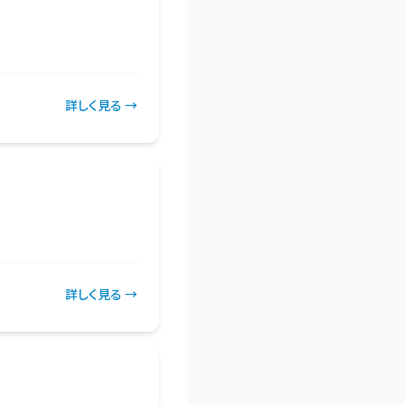
詳しく見る →
詳しく見る →