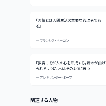
「
習慣とは人間生活の主要な管理者であ
る
」
—
フランシス・ベーコン
「
教育こそが人の心を形成する。若木が曲げ
られるように、木はそのように育つ
」
—
アレキサンダー・ポープ
関連する人物