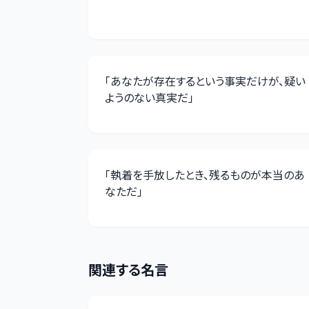
「
あなたが存在するという事実だけが、疑い
ようのない真実だ
」
「
執着を手放したとき、残るものが本当のあ
なただ
」
関連する名言