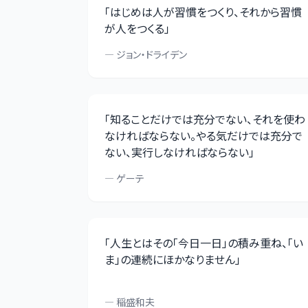
「
はじめは人が習慣をつくり、それから習慣
が人をつくる
」
—
ジョン・ドライデン
「
知ることだけでは充分でない、それを使わ
なければならない。やる気だけでは充分で
ない、実行しなければならない
」
—
ゲーテ
「
人生とはその「今日一日」の積み重ね、「い
ま」の連続にほかなりません
」
—
稲盛和夫