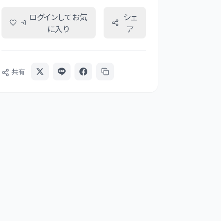
ログインしてお気
シェ
に入り
ア
共有