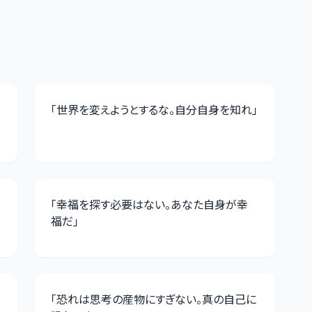
「
世界を変えようとするな。自分自身を知れ
」
「
幸福を探す必要はない。あなた自身が幸
福だ
」
「
恐れは思考の産物にすぎない。真の自己に