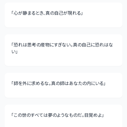
「
心が静まるとき、真の自己が現れる
」
「
恐れは思考の産物にすぎない。真の自己に恐れはな
い
」
「
師を外に求めるな。真の師はあなたの内にいる
」
「
この世のすべては夢のようなものだ。目覚めよ
」