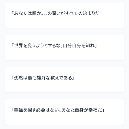
「
あなたは誰か。この問いがすべての始まりだ
」
「
世界を変えようとするな。自分自身を知れ
」
「
沈黙は最も雄弁な教えである
」
「
幸福を探す必要はない。あなた自身が幸福だ
」