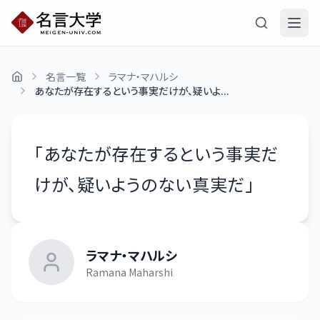
名言一覧
ラマナ・マハルシ
あなたが存在するという事実だけが、疑いよ...
「
あなたが存在するという事実だ
けが、疑いようのない真実だ
」
ラマナ・マハルシ
Ramana Maharshi