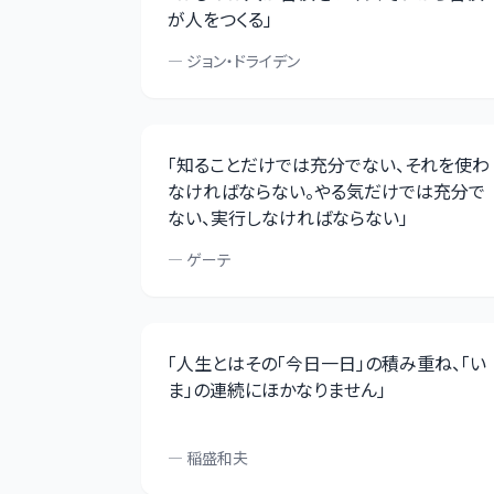
が人をつくる
」
—
ジョン・ドライデン
「
知ることだけでは充分でない、それを使わ
なければならない。やる気だけでは充分で
ない、実行しなければならない
」
—
ゲーテ
「
人生とはその「今日一日」の積み重ね、「い
ま」の連続にほかなりません
」
—
稲盛和夫