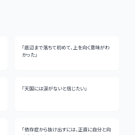
「
底辺まで落ちて初めて、上を向く意味がわ
かった
」
「
天国には涙がないと信じたい
」
「
依存症から抜け出すには、正直に自分と向