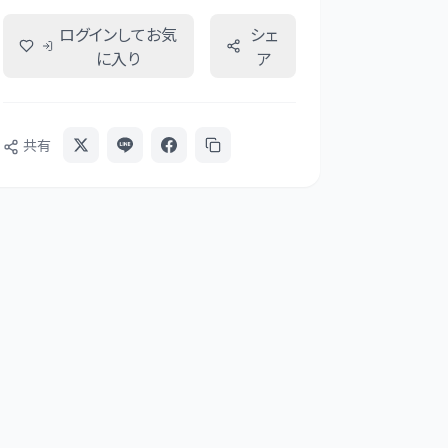
ログインしてお気
シェ
に入り
ア
共有