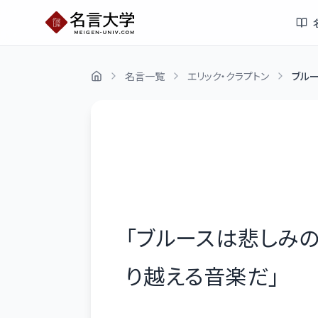
名言一覧
エリック・クラプトン
ブルー
「
ブルースは悲しみ
り越える音楽だ
」