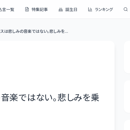
名言一覧
特集記事
誕生日
ランキング
スは悲しみの音楽ではない。悲しみを...
の音楽ではない。悲しみを乗