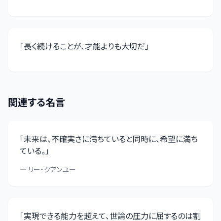
「
長く続けることが、才能よりも大切だ
」
関連する名言
「
未来は、不確実さに満ちていると同時に、希望に満ち
ている。
」
—
リー・クアンユー
「
実現できる能力を超えて、世論の圧力に屈するのは割