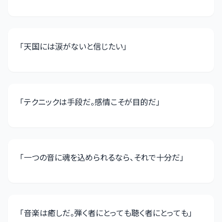
「
天国には涙がないと信じたい
」
「
テクニックは手段だ。感情こそが目的だ
」
「
一つの音に魂を込められるなら、それで十分だ
」
「
音楽は癒しだ。弾く者にとっても聴く者にとっても
」