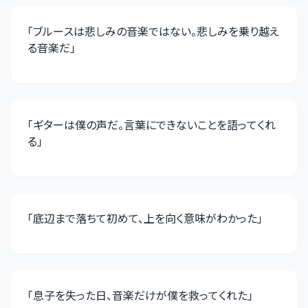
「
ブルースは悲しみの音楽ではない。悲しみを乗り越え
る音楽だ
」
「
ギターは僕の声だ。言葉にできないことを語ってくれ
る
」
「
底辺まで落ちて初めて、上を向く意味がわかった
」
「
息子を失った日、音楽だけが僕を救ってくれた
」