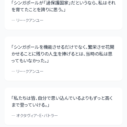
「
シンガポールが「過保護国家」だというなら、私はそれ
を育てたことを誇りに思う。
」
—
リー・クアンユー
「
シンガポールを機能させるだけでなく、繁栄させ花開
かせることに残りの人生を捧げるとは、当時の私は思
ってもいなかった。
」
—
リー・クアンユー
「
私たちは皆、自分で思い込んでいるよりもずっと高く
まで登っていける。
」
—
オクタヴィア・E・バトラー