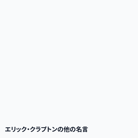
エリック・クラプトン
の他の名言