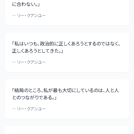
に合わない。
」
—
リー・クアンユー
「
私はいつも、政治的に正しくあろうとするのではなく、
正しくあろうとしてきた。
」
—
リー・クアンユー
「
結局のところ、私が最も大切にしているのは、人と人
とのつながりである。
」
—
リー・クアンユー