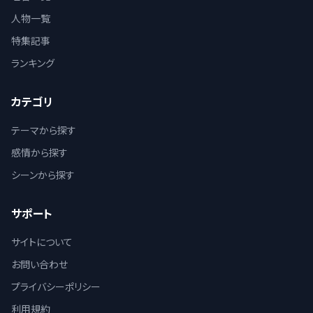
人物一覧
特集記事
ランキング
カテゴリ
テーマから探す
感情から探す
シーンから探す
サポート
サイトについて
お問い合わせ
プライバシーポリシー
利用規約