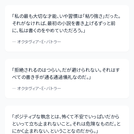
「
私の最も大切な才能、いや習慣は「粘り強さ」だった。
それがなければ、最初の小説を書き上げるずっと前
に、私は書くのをやめていただろう。
」
—
オクタヴィア・E・バトラー
「
拒絶されるのはつらい。だが避けられない。それはす
べての書き手が通る通過儀礼なのだ。
」
—
オクタヴィア・E・バトラー
「
ポジティブな執念とは、怖くて不安でいっぱいだから
といって立ち止まれないこと。それは危険なものだ。と
にかく止まれない、ということなのだから。
」