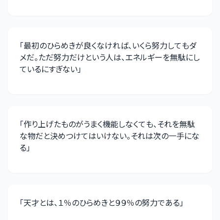
「
最初のひらめきが良くなければ、いくら努力してもダ
メだ。ただ努力だけという人は、エネルギーを無駄にし
ているにすぎない
」
「
作り上げたものがうまく機能しなくても、それを無駄
な物だと決めつけてはいけない。それは次の一手にな
る
」
「
天才とは、１％のひらめきと９９％の努力である
」