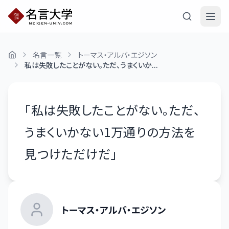
名言一覧
トーマス・アルバ・エジソン
私は失敗したことがない。ただ、うまくいか...
「
私は失敗したことがない。ただ、
うまくいかない1万通りの方法を
見つけただけだ
」
トーマス・アルバ・エジソン