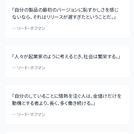
「
自分の製品の最初のバージョンに恥ずかしさを感じ
ないなら、それはリリースが遅すぎたということだ。
」
—
リード・ホフマン
「
人々が起業家のように考えるとき、社会は繁栄する。
」
—
リード・ホフマン
「
自分のしていることに情熱を注ぐ人は、金儲けだけを
動機とする者より、長く、多く働き続ける。
」
—
リード・ホフマン