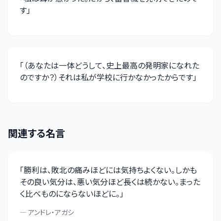
す
」
「
（あなたは一体どうして、史上最高の発明家になれた
のですか？）それは私が学校に行かなかったからです
」
関連する名言
「
勝利は、敗北の痛みほどには気持ちよくない。しかも
その良い気分は、悪い気分ほど長くは続かない。まった
く比べものにならないほどに。
」
—
アンドレ・アガシ