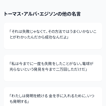
トーマス・アルバ・エジソン
の他の名言
「
それは失敗じゃなくて、その方法ではうまくいかないこ
とがわかったんだから成功なんだよ
」
「
私は今までに一度も失敗をしたことがない。電球が
光らないという発見を今まで二万回しただけだ
」
「
わたしは発明を続ける 金を手に入れるために、いつ
も発明する
」