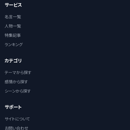
サービス
名言一覧
人物一覧
特集記事
ランキング
カテゴリ
テーマから探す
感情から探す
シーンから探す
サポート
サイトについて
お問い合わせ