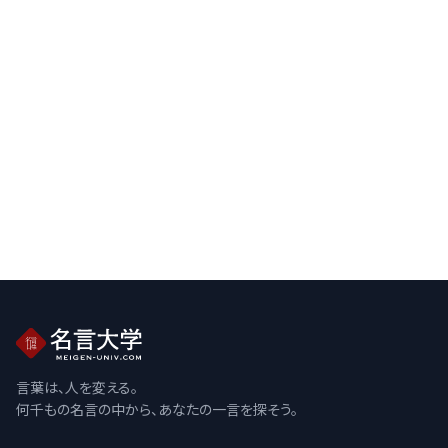
言葉は、人を変える。
何千もの名言の中から、あなたの一言を探そう。