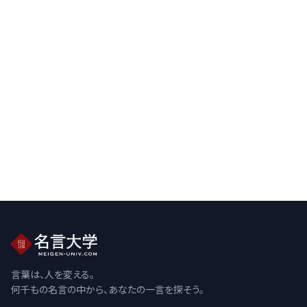
言葉は、人を変える。
何千もの名言の中から、あなたの一言を探そう。