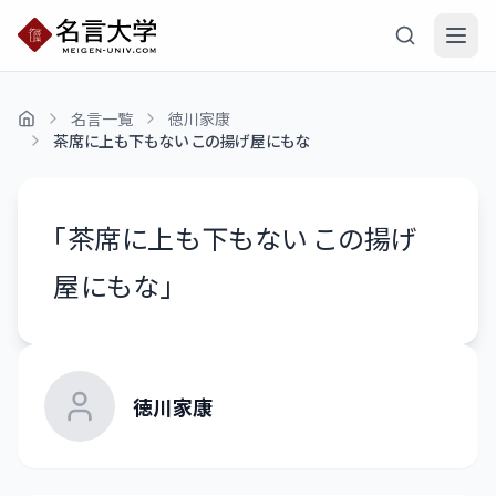
名言一覧
徳川家康
茶席に上も下もない この揚げ屋にもな
「
茶席に上も下もない この揚げ
屋にもな
」
徳川家康