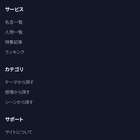
サービス
名言一覧
人物一覧
特集記事
ランキング
カテゴリ
テーマから探す
感情から探す
シーンから探す
サポート
サイトについて