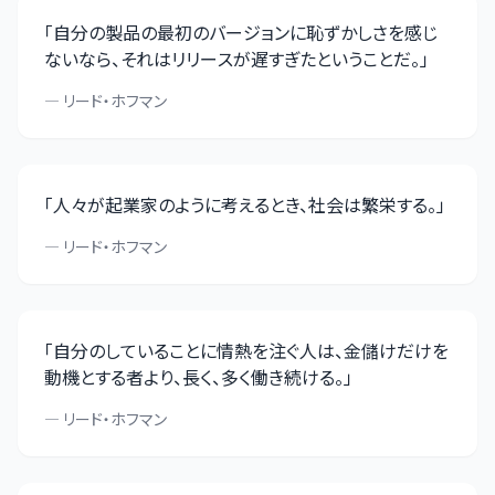
「
自分の製品の最初のバージョンに恥ずかしさを感じ
ないなら、それはリリースが遅すぎたということだ。
」
—
リード・ホフマン
「
人々が起業家のように考えるとき、社会は繁栄する。
」
—
リード・ホフマン
「
自分のしていることに情熱を注ぐ人は、金儲けだけを
動機とする者より、長く、多く働き続ける。
」
—
リード・ホフマン