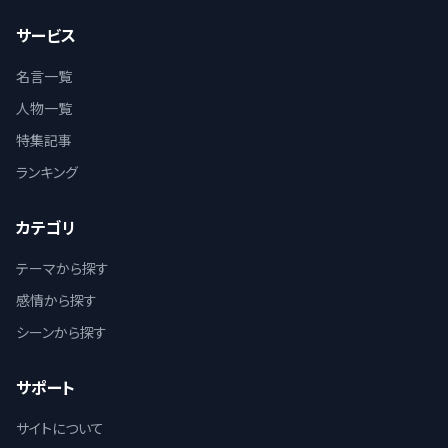
サービス
名言一覧
人物一覧
特集記事
ランキング
カテゴリ
テーマから探す
感情から探す
シーンから探す
サポート
サイトについて