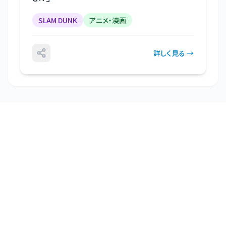
SLAM DUNK
アニメ・漫画
詳しく見る →