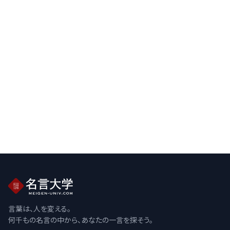
言葉は、人を変える。
何千もの名言の中から、あなたの一言を探そう。