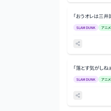
「
おうオレは三井
SLAM DUNK
アニメ
「
落とす気がしね
SLAM DUNK
アニメ