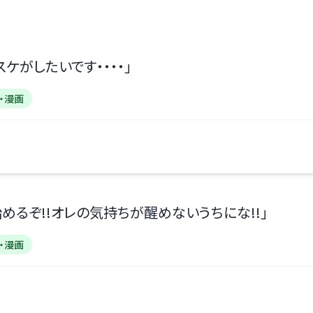
スケがしたいです・・・・
」
・漫画
めるぞ!!オレの気持ちが醒めないうちにな!!
」
・漫画