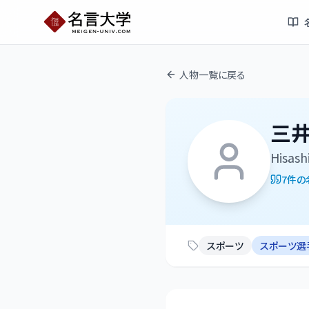
人物一覧に戻る
三
Hisashi
7
件の
スポーツ
スポーツ選