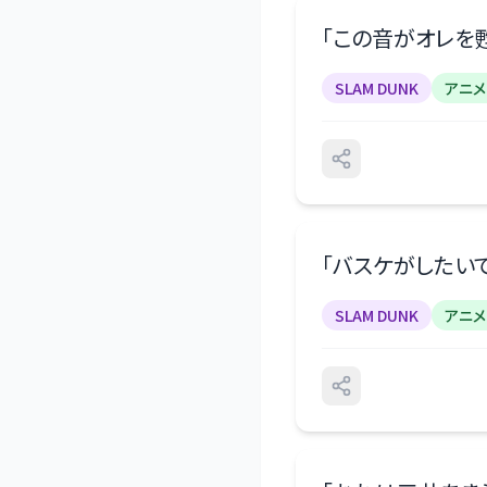
「
この音がオレを
SLAM DUNK
アニメ
「
バスケがしたいで
SLAM DUNK
アニメ