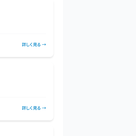
詳しく見る →
詳しく見る →