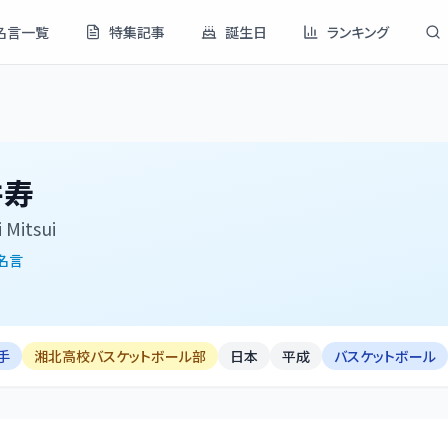
名言一覧
特集記事
誕生日
ランキング
井寿
 Mitsui
名言
手
湘北高校バスケットボール部
日本
平成
バスケットボール