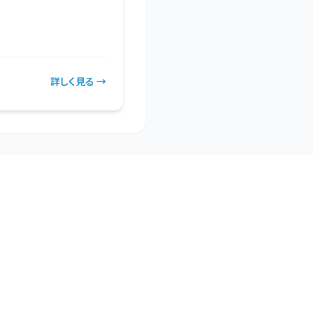
詳しく見る →