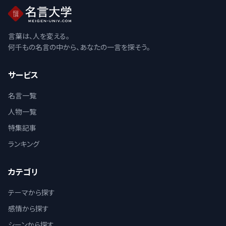
言葉は、人を変える。
何千もの名言の中から、あなたの一言を探そう。
サービス
名言一覧
人物一覧
特集記事
ランキング
カテゴリ
テーマから探す
感情から探す
シーンから探す