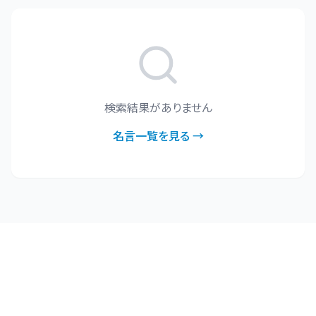
検索結果がありません
名言一覧を見る →