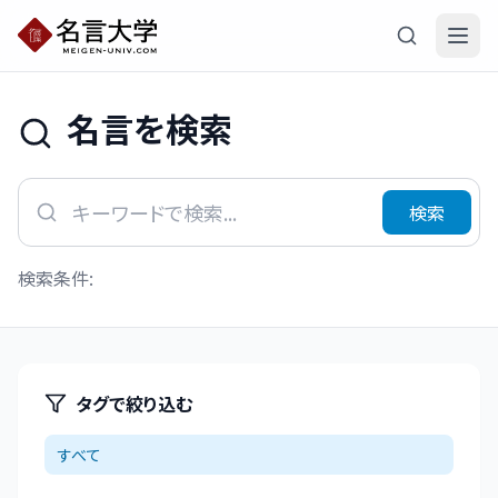
名言を検索
検索
検索条件:
タグで絞り込む
すべて