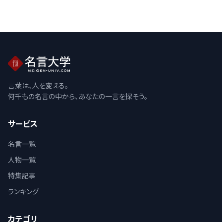
言葉は、人を変える。
何千もの名言の中から、あなたの一言を探そう。
サービス
名言一覧
人物一覧
特集記事
ランキング
カテゴリ