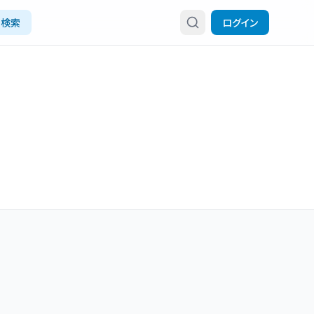
検索
ログイン