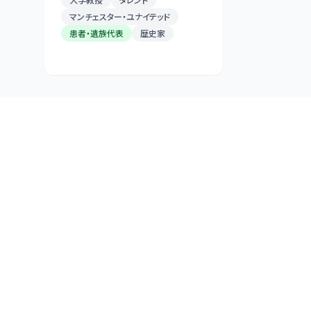
マンチェスター・ユナイテッド
患者・遺族代表
歴史家