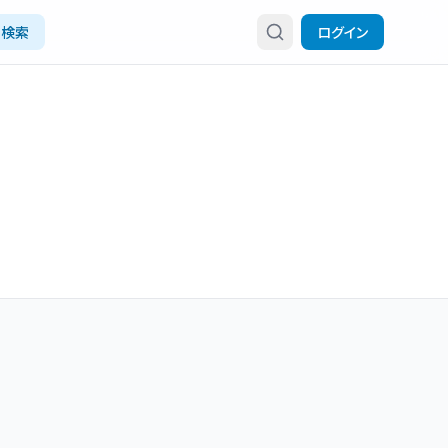
検索
ログイン