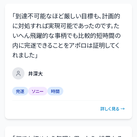
「
到達不可能なほど厳しい目標も、計画的
に対処すれば実現可能であったのです。た
いへん飛躍的な事柄でも比較的短時間の
内に完遂できることをアポロは証明してく
れました
」
井深大
完遂
ソニー
時間
詳しく見る →