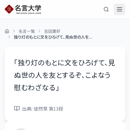
名言一覧
吉田兼好
独り灯のもとに文をひろげて、見ぬ世の人を...
「
独り灯のもとに文をひろげて、見
ぬ世の人を友とするぞ、こよなう
慰むわざなる
」
出典:
徒然草 第13段