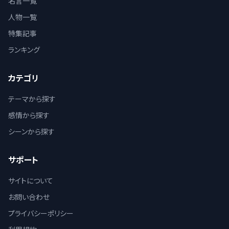
名言一覧
人物一覧
特集記事
ランキング
カテゴリ
テーマから探す
感情から探す
シーンから探す
サポート
サイトについて
お問い合わせ
プライバシーポリシー