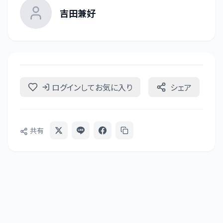
吉田兼好
ログインしてお気に入り
シェア
共有