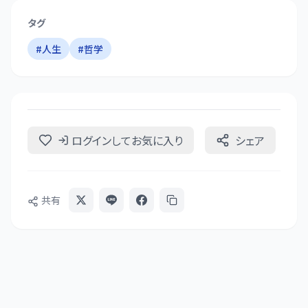
タグ
#
人生
#
哲学
ログインしてお気に入り
シェア
共有