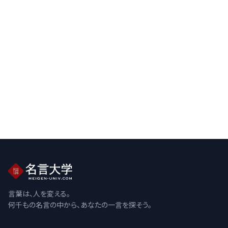
言葉は、人を変える。
何千もの名言の中から、あなたの一言を探そう。