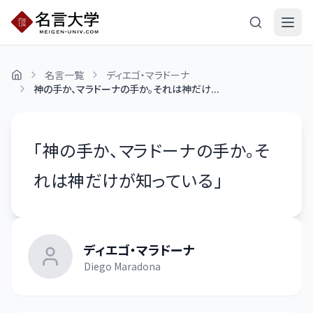
名言一覧
ディエゴ・マラドーナ
神の手か、マラドーナの手か。それは神だけ...
「
神の手か、マラドーナの手か。そ
れは神だけが知っている
」
ディエゴ・マラドーナ
Diego Maradona