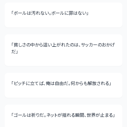
「
ボールは汚れない。ボールに罪はない
」
「
貧しさの中から這い上がれたのは、サッカーのおかげ
だ
」
「
ピッチに立てば、俺は自由だ。何からも解放される
」
「
ゴールは祈りだ。ネットが揺れる瞬間、世界が止まる
」