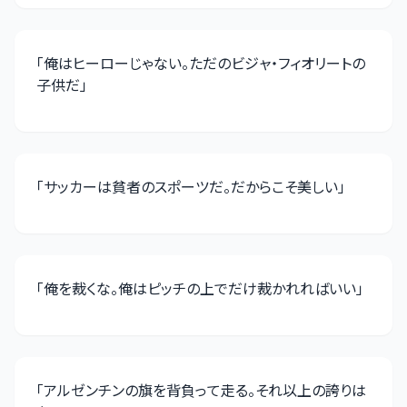
「
俺はヒーローじゃない。ただのビジャ・フィオリートの
子供だ
」
「
サッカーは貧者のスポーツだ。だからこそ美しい
」
「
俺を裁くな。俺はピッチの上でだけ裁かれればいい
」
「
アルゼンチンの旗を背負って走る。それ以上の誇りは