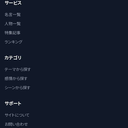
サービス
名言一覧
人物一覧
特集記事
ランキング
カテゴリ
テーマから探す
感情から探す
シーンから探す
サポート
サイトについて
お問い合わせ