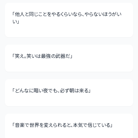
「
他人と同じことをやるくらいなら、やらないほうがい
い
」
「
笑え。笑いは最強の武器だ
」
「
どんなに暗い夜でも、必ず朝は来る
」
「
音楽で世界を変えられると、本気で信じている
」