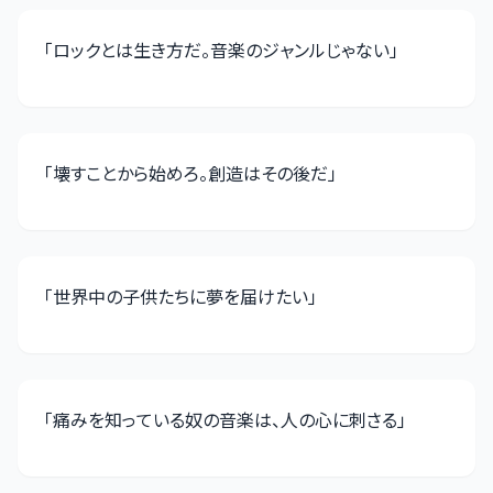
「
ロックとは生き方だ。音楽のジャンルじゃない
」
「
壊すことから始めろ。創造はその後だ
」
「
世界中の子供たちに夢を届けたい
」
「
痛みを知っている奴の音楽は、人の心に刺さる
」