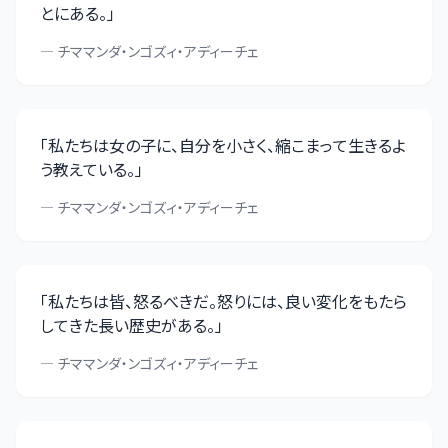
とにある。
」
—
チママンダ・ンゴズィ・アディーチェ
「
私たちは女の子に、自分を小さく、縮こまって生きるよ
う教えている。
」
—
チママンダ・ンゴズィ・アディーチェ
「
私たちは皆、怒るべきだ。怒りには、良い変化をもたら
してきた長い歴史がある。
」
—
チママンダ・ンゴズィ・アディーチェ