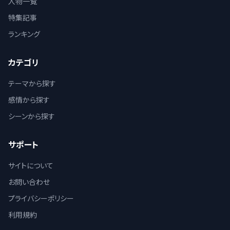
人物一覧
特集記事
ランキング
カテゴリ
テーマから探す
感情から探す
シーンから探す
サポート
サイトについて
お問い合わせ
プライバシーポリシー
利用規約