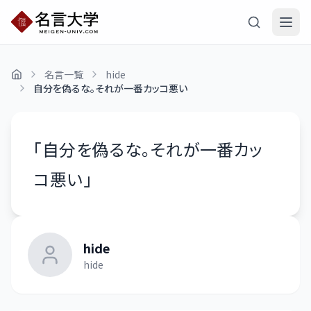
名言一覧
hide
自分を偽るな。それが一番カッコ悪い
「
自分を偽るな。それが一番カッ
コ悪い
」
hide
hide