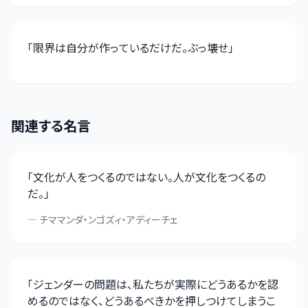
「
限界は自分が作っているだけだ。ぶっ壊せ
」
関連する名言
「
文化が人をつくるのではない。人が文化をつくるの
だ。
」
—
チママンダ・ンゴズィ・アディーチェ
「
ジェンダーの問題は、私たちが実際にどうあるかを認
めるのではなく、どうあるべきかを押しつけてしまうこ