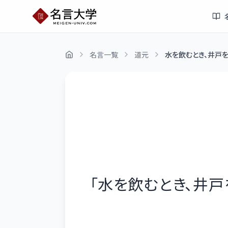
名言一覧
道元
水を飲むとき、井戸
「
水を飲むとき、井