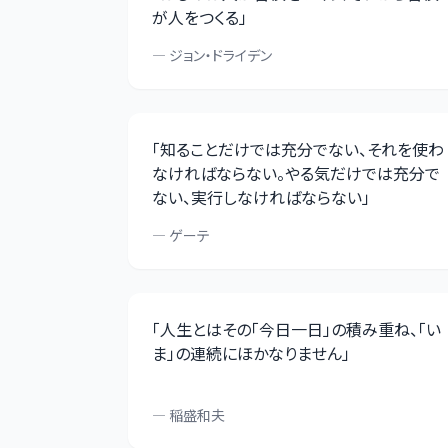
が人をつくる
」
—
ジョン・ドライデン
「
知ることだけでは充分でない、それを使わ
なければならない。やる気だけでは充分で
ない、実行しなければならない
」
—
ゲーテ
「
人生とはその「今日一日」の積み重ね、「い
ま」の連続にほかなりません
」
—
稲盛和夫