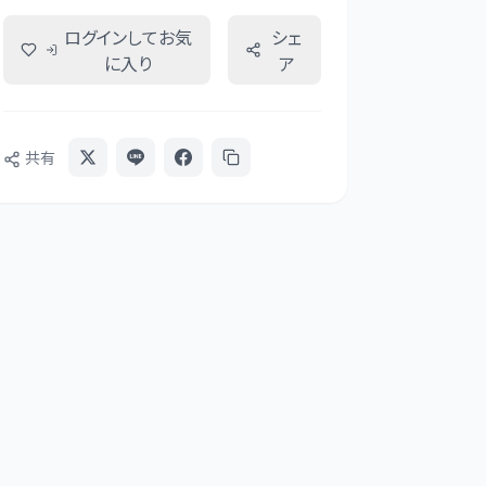
ログインしてお気
シェ
に入り
ア
共有