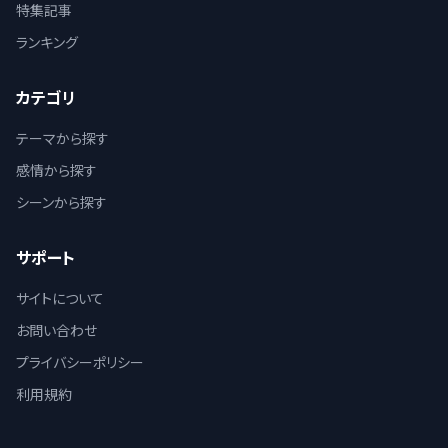
特集記事
ランキング
カテゴリ
テーマから探す
感情から探す
シーンから探す
サポート
サイトについて
お問い合わせ
プライバシーポリシー
利用規約