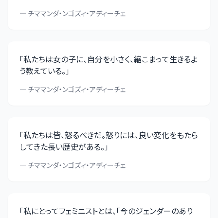
—
チママンダ・ンゴズィ・アディーチェ
「
私たちは女の子に、自分を小さく、縮こまって生きるよ
う教えている。
」
—
チママンダ・ンゴズィ・アディーチェ
「
私たちは皆、怒るべきだ。怒りには、良い変化をもたら
してきた長い歴史がある。
」
—
チママンダ・ンゴズィ・アディーチェ
「
私にとってフェミニストとは、「今のジェンダーのあり