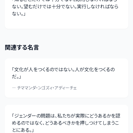
ない。望むだけでは十分でない。実行しなければなら
ない。
」
関連する名言
「
文化が人をつくるのではない。人が文化をつくるの
だ。
」
—
チママンダ・ンゴズィ・アディーチェ
「
ジェンダーの問題は、私たちが実際にどうあるかを認
めるのではなく、どうあるべきかを押しつけてしまうこ
とにある。
」