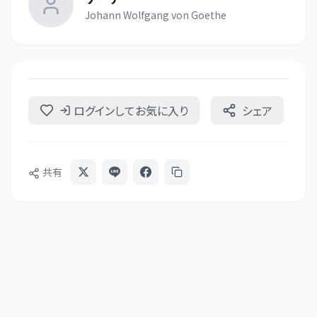
Johann Wolfgang von Goethe
ログインしてお気に入り
シェア
共有