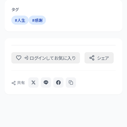
タグ
#
人生
#
感謝
ログインしてお気に入り
シェア
共有