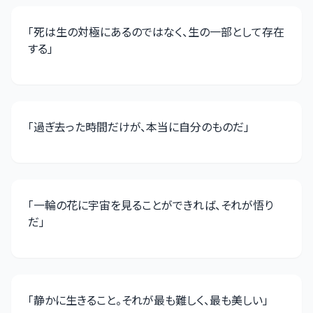
「
死は生の対極にあるのではなく、生の一部として存在
する
」
「
過ぎ去った時間だけが、本当に自分のものだ
」
「
一輪の花に宇宙を見ることができれば、それが悟り
だ
」
「
静かに生きること。それが最も難しく、最も美しい
」