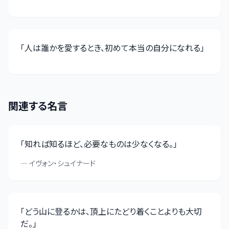
「
人は誰かを愛するとき、初めて本当の自分になれる
」
関連する名言
「
知れば知るほど、必要なものは少なくなる。
」
—
イヴォン・シュイナード
「
どう山に登るかは、頂上にたどり着くことよりも大切
だ。
」