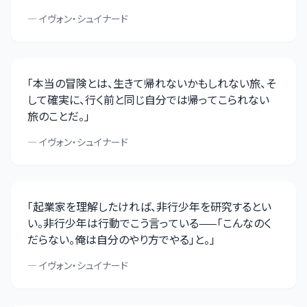
—
イヴォン・シュイナード
「
本当の冒険とは、生きて帰れないかもしれない旅、そ
して確実に、行く前と同じ自分では帰ってこられない
旅のことだ。
」
—
イヴォン・シュイナード
「
起業家を理解したければ、非行少年を研究するとい
い。非行少年は行動でこう言っている——「こんなのく
だらない。俺は自分のやり方でやる」と。
」
—
イヴォン・シュイナード