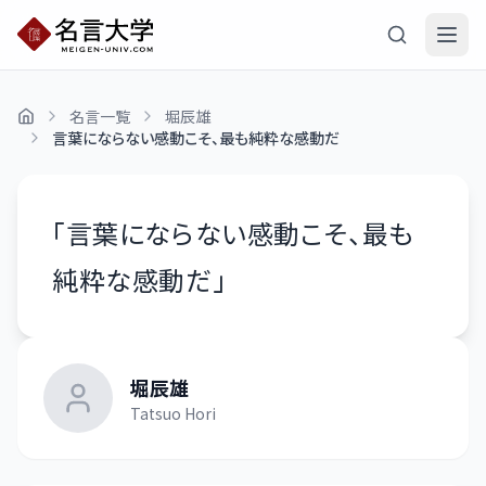
名言一覧
堀辰雄
言葉にならない感動こそ、最も純粋な感動だ
「
言葉にならない感動こそ、最も
純粋な感動だ
」
堀辰雄
Tatsuo Hori