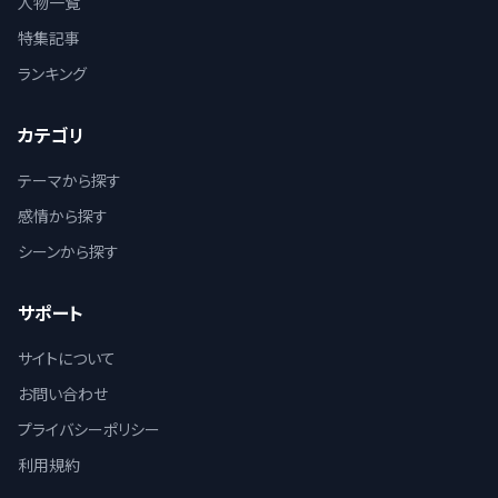
人物一覧
特集記事
ランキング
カテゴリ
テーマから探す
感情から探す
シーンから探す
サポート
サイトについて
お問い合わせ
プライバシーポリシー
利用規約