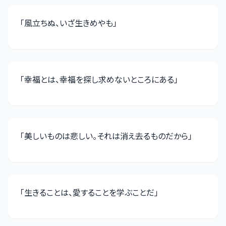
「
風立ちぬ、いざ生きめやも
」
「
幸福とは、幸福を探し求めないところにある
」
「
美しいものは悲しい。それは消え去るものだから
」
「
生きることは、愛することを学ぶことだ
」