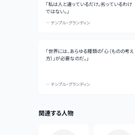
「
私は人と違っているだけ。劣っているわけ
ではない。
」
—
テンプル・グランディン
「
世界には、あらゆる種類の「心（ものの考え
方）」が必要なのだ。
」
—
テンプル・グランディン
関連する人物