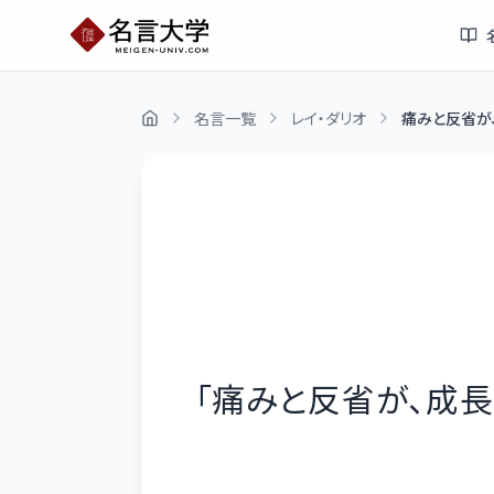
名言一覧
レイ・ダリオ
痛みと反省が
「
痛みと反省が、成長