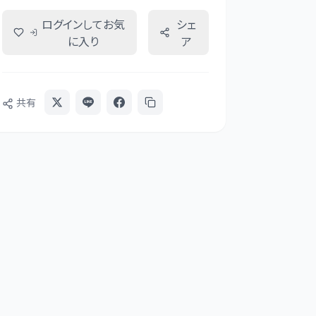
ログインしてお気
シェ
に入り
ア
共有