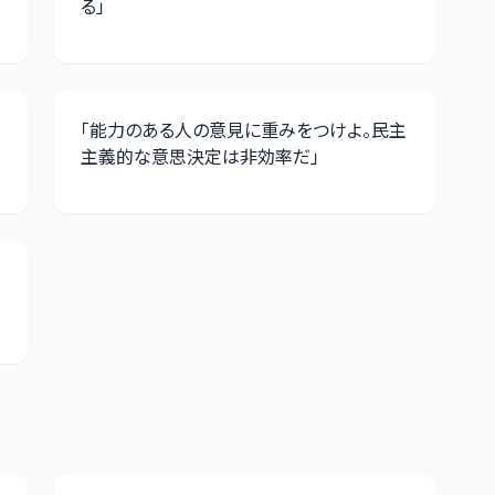
る
」
「
能力のある人の意見に重みをつけよ。民主
主義的な意思決定は非効率だ
」