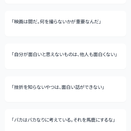
「
映画は間だ。何を撮らないかが重要なんだ
」
「
自分が面白いと思えないものは、他人も面白くない
」
「
挫折を知らないやつは、面白い話ができない
」
「
バカはバカなりに考えている。それを馬鹿にするな
」