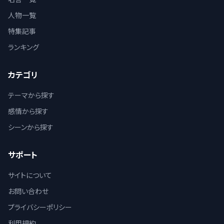
人物一覧
特集記事
ランキング
カテゴリ
テーマから探す
感情から探す
シーンから探す
サポート
サイトについて
お問い合わせ
プライバシーポリシー
利用規約