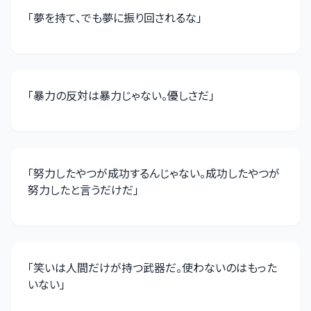
「
夢を持て、でも夢に振り回されるな
」
「
暴力の反対は暴力じゃない。優しさだ
」
「
努力したやつが成功するんじゃない。成功したやつが
努力したと言うだけだ
」
「
笑いは人間だけが持つ武器だ。使わないのはもった
いない
」