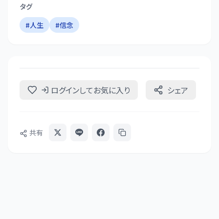
タグ
#
人生
#
信念
ログインしてお気に入り
シェア
共有