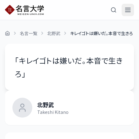
名言一覧
北野武
キレイゴトは嫌いだ。本音で生きろ
「
キレイゴトは嫌いだ。本音で生き
ろ
」
北野武
Takeshi Kitano