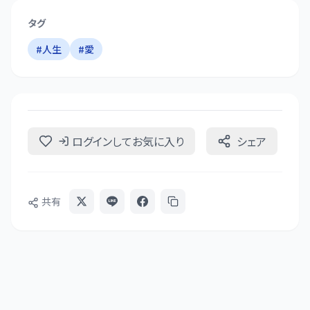
タグ
#
人生
#
愛
ログインしてお気に入り
シェア
共有