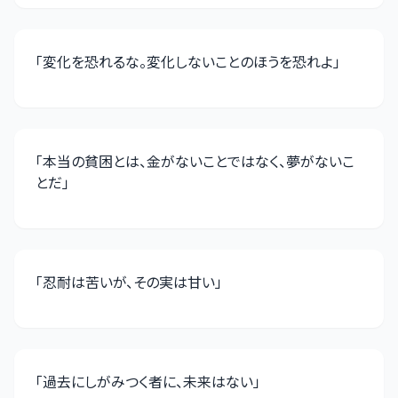
「
変化を恐れるな。変化しないことのほうを恐れよ
」
「
本当の貧困とは、金がないことではなく、夢がないこ
とだ
」
「
忍耐は苦いが、その実は甘い
」
「
過去にしがみつく者に、未来はない
」