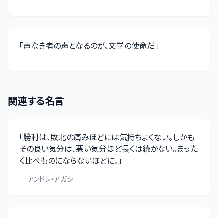
「
声なき者の声となるのが、文学の使命だ
」
関連する名言
「
勝利は、敗北の痛みほどには気持ちよくない。しかも
その良い気分は、悪い気分ほど長くは続かない。まった
く比べものにならないほどに。
」
—
アンドレ・アガシ