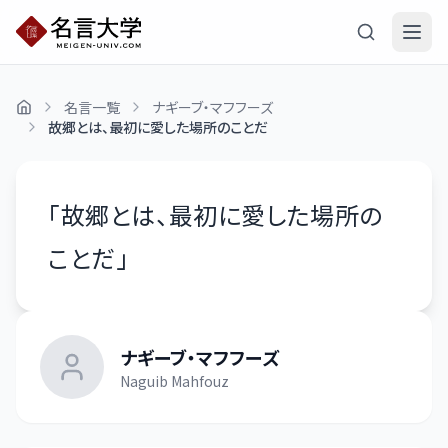
名言一覧
ナギーブ・マフフーズ
故郷とは、最初に愛した場所のことだ
「
故郷とは、最初に愛した場所の
ことだ
」
ナギーブ・マフフーズ
Naguib Mahfouz