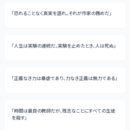
「
恐れることなく真実を語れ。それが作家の務めだ
」
「
人生は実験の連続だ。実験を止めたとき、人は死ぬ
」
「
正義なき力は暴虐であり、力なき正義は無力である
」
「
時間は最良の教師だが、残念なことにすべての生徒
を殺す
」