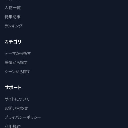
人物一覧
特集記事
ランキング
カテゴリ
テーマから探す
感情から探す
シーンから探す
サポート
サイトについて
お問い合わせ
プライバシーポリシー
利用規約