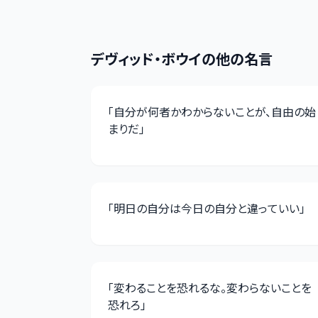
デヴィッド・ボウイ
の他の名言
「
自分が何者かわからないことが、自由の始
まりだ
」
「
明日の自分は今日の自分と違っていい
」
「
変わることを恐れるな。変わらないことを
恐れろ
」