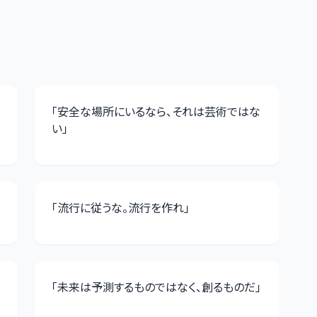
「
安全な場所にいるなら、それは芸術ではな
い
」
「
流行に従うな。流行を作れ
」
「
未来は予測するものではなく、創るものだ
」