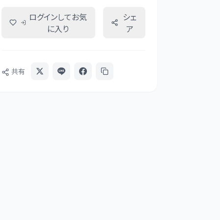
ログインしてお気
シェ
に入り
ア
共有