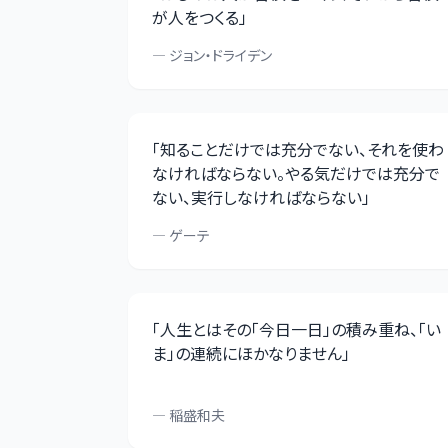
が人をつくる
」
—
ジョン・ドライデン
「
知ることだけでは充分でない、それを使わ
なければならない。やる気だけでは充分で
ない、実行しなければならない
」
—
ゲーテ
「
人生とはその「今日一日」の積み重ね、「い
ま」の連続にほかなりません
」
—
稲盛和夫