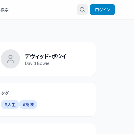
検索
ログイン
デヴィッド・ボウイ
David Bowie
タグ
#
人生
#
挑戦