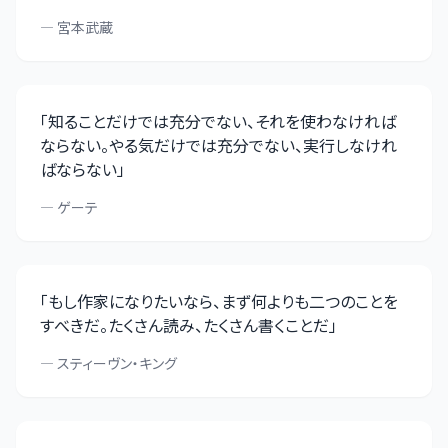
—
宮本武蔵
「
知ることだけでは充分でない、それを使わなければ
ならない。やる気だけでは充分でない、実行しなけれ
ばならない
」
—
ゲーテ
「
もし作家になりたいなら、まず何よりも二つのことを
すべきだ。たくさん読み、たくさん書くことだ
」
—
スティーヴン・キング