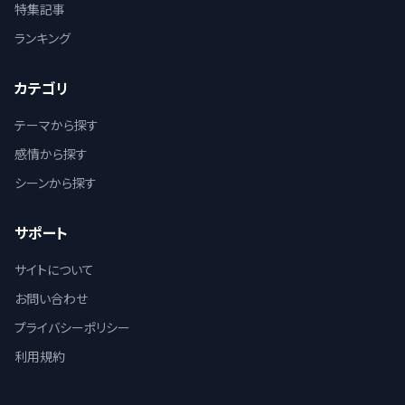
特集記事
ランキング
カテゴリ
テーマから探す
感情から探す
シーンから探す
サポート
サイトについて
お問い合わせ
プライバシーポリシー
利用規約