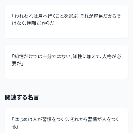
「
われわれは月へ行くことを選ぶ。それが容易だからで
はなく、困難だからだ
」
「
知性だけでは十分ではない。知性に加えて、人格が必
要だ
」
関連する名言
「
はじめは人が習慣をつくり、それから習慣が人をつく
る
」