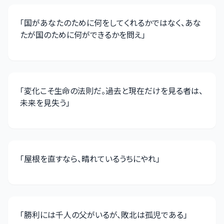
「
国があなたのために何をしてくれるかではなく、あな
たが国のために何ができるかを問え
」
「
変化こそ生命の法則だ。過去と現在だけを見る者は、
未来を見失う
」
「
屋根を直すなら、晴れているうちにやれ
」
「
勝利には千人の父がいるが、敗北は孤児である
」