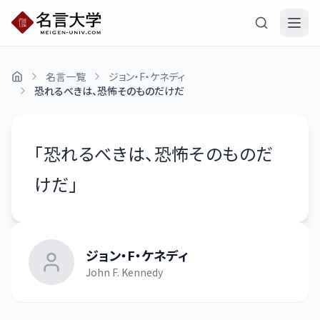
名言一覧
ジョン・F・ケネディ
恐れるべきは、恐怖そのものだけだ
「
恐れるべきは、恐怖そのものだ
けだ
」
ジョン・F・ケネディ
John F. Kennedy