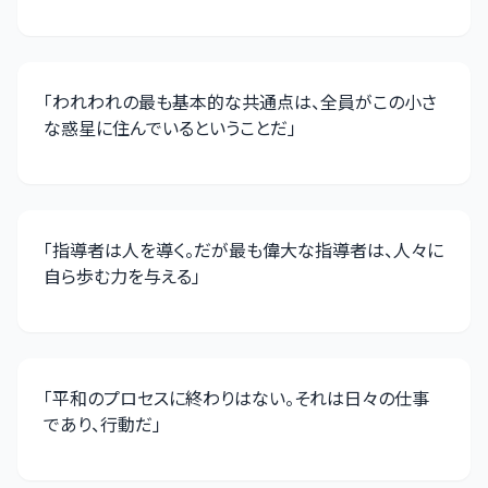
「
われわれの最も基本的な共通点は、全員がこの小さ
な惑星に住んでいるということだ
」
「
指導者は人を導く。だが最も偉大な指導者は、人々に
自ら歩む力を与える
」
「
平和のプロセスに終わりはない。それは日々の仕事
であり、行動だ
」