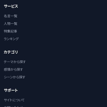
サービス
名言一覧
人物一覧
特集記事
ランキング
カテゴリ
テーマから探す
感情から探す
シーンから探す
サポート
サイトについて