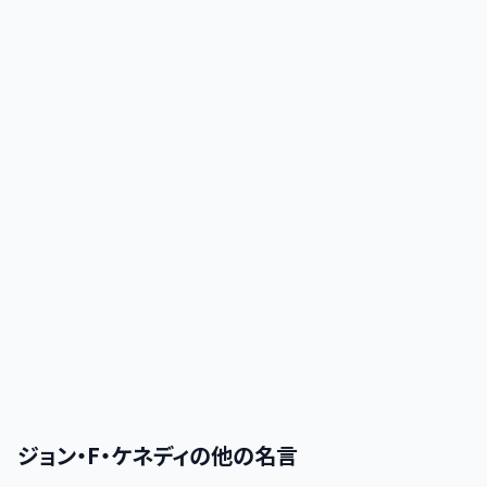
ジョン・F・ケネディ
の他の名言