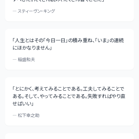
—
スティーヴン・キング
「
人生とはその「今日一日」の積み重ね、「いま」の連続
にほかなりません
」
—
稲盛和夫
「
とにかく、考えてみることである。工夫してみることで
ある。そして、やってみることである。失敗すればやり直
せばいい
」
—
松下幸之助