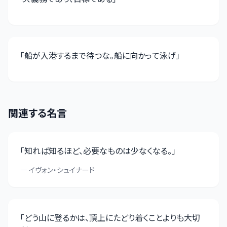
「
船が入港するまで待つな。船に向かって泳げ
」
関連する名言
「
知れば知るほど、必要なものは少なくなる。
」
—
イヴォン・シュイナード
「
どう山に登るかは、頂上にたどり着くことよりも大切