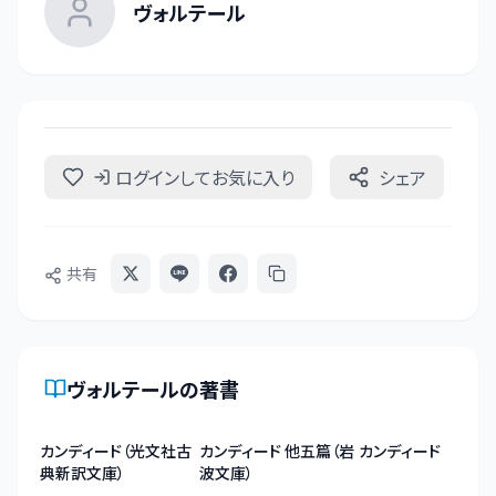
ヴォルテール
ログインしてお気に入り
シェア
共有
ヴォルテール
の著書
カンディード（光文社古
カンディード 他五篇（岩
カンディード
典新訳文庫）
波文庫）