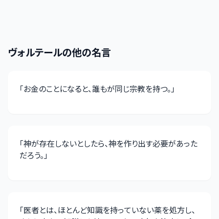
ヴォルテール
の他の名言
「
お金のことになると、誰もが同じ宗教を持つ。
」
「
神が存在しないとしたら、神を作り出す必要があった
だろう。
」
「
医者とは、ほとんど知識を持っていない薬を処方し、