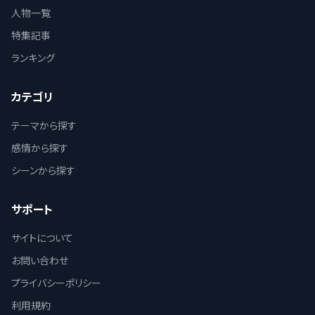
人物一覧
特集記事
ランキング
カテゴリ
テーマから探す
感情から探す
シーンから探す
サポート
サイトについて
お問い合わせ
プライバシーポリシー
利用規約